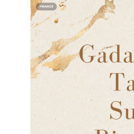
FINANCE