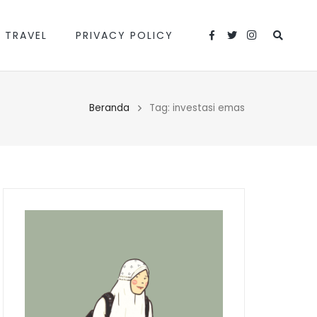
 TRAVEL
PRIVACY POLICY
Beranda
Tag: investasi emas