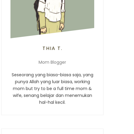
THIA T.
Mom Blogger
Seseorang yang biasa-biasa saja, yang
punya Allah yang luar biasa, working
mom but try to be a full time mom &
wife, senang belajar dan menemukan
hal-hal kecil.