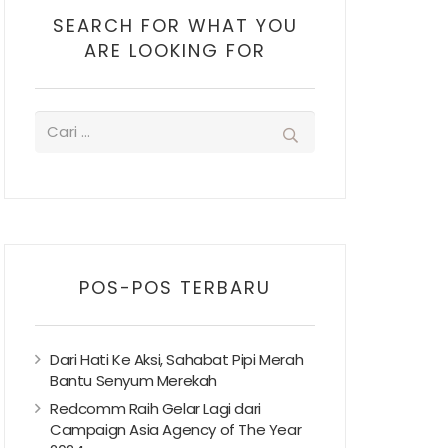
SEARCH FOR WHAT YOU
ARE LOOKING FOR
POS-POS TERBARU
Dari Hati Ke Aksi, Sahabat Pipi Merah
Bantu Senyum Merekah
Redcomm Raih Gelar Lagi dari
Campaign Asia Agency of The Year