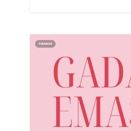
FINANCE