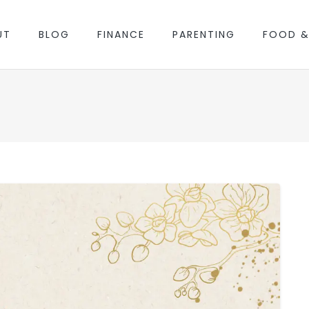
UT
BLOG
FINANCE
PARENTING
FOOD &