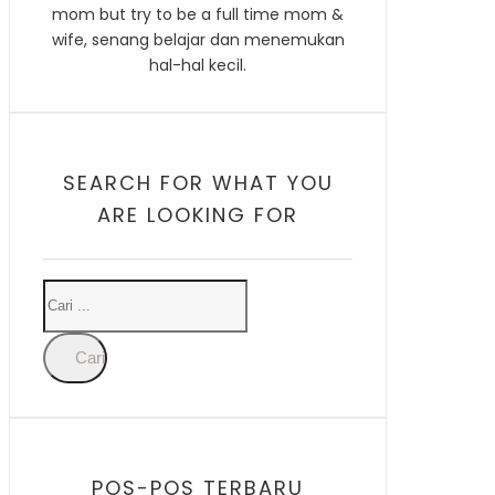
mom but try to be a full time mom &
wife, senang belajar dan menemukan
hal-hal kecil.
SEARCH FOR WHAT YOU
ARE LOOKING FOR
Cari
POS-POS TERBARU