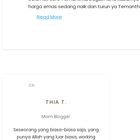
harga emas sedang naik dan turun ya Temanthi
Read More
THIA T.
Mom Blogger
Seseorang yang biasa-biasa saja, yang
punya Allah yang luar biasa, working