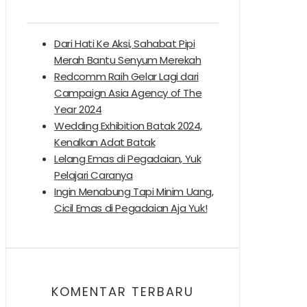
Dari Hati Ke Aksi, Sahabat Pipi
Merah Bantu Senyum Merekah
Redcomm Raih Gelar Lagi dari
Campaign Asia Agency of The
Year 2024
Wedding Exhibition Batak 2024,
Kenalkan Adat Batak
Lelang Emas di Pegadaian, Yuk
Pelajari Caranya
Ingin Menabung Tapi Minim Uang,
Cicil Emas di Pegadaian Aja Yuk!
KOMENTAR TERBARU