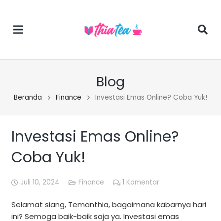
Blog
Beranda
Finance
Investasi Emas Online? Coba Yuk!
Investasi Emas Online?
Coba Yuk!
Juli 10, 2024
Finance
1
Komentar
Selamat siang, Temanthia, bagaimana kabarnya hari
ini? Semoga baik-baik saja ya. Investasi emas