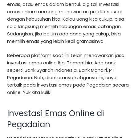
emas, atau emas dalam bentuk digital. Investasi
emas online memang menawarkan produk sesuai
dengan kebutuhan kita. Kalau uang kita cukup, bisa
saja langsung memilih tabungan emas batangan.
Sedangkan, jika belum ada dana yang cukup, bisa
memilih emas yang lebih kecil gramasinya.
Beberapa platform saat ini telah menawarkan jasa
investasi emas online lho, Temanthia. Ada bank
seperti Bank Syariah Indonesia, Bank Mandiri, PT
Pegadaian. Nah, diantaranya ketiganya ini, saya
tertaik pada investasi emas pada Pegadaian secara
online. Yuk kita kulik!
Investasi Emas Online di
Pegadaian