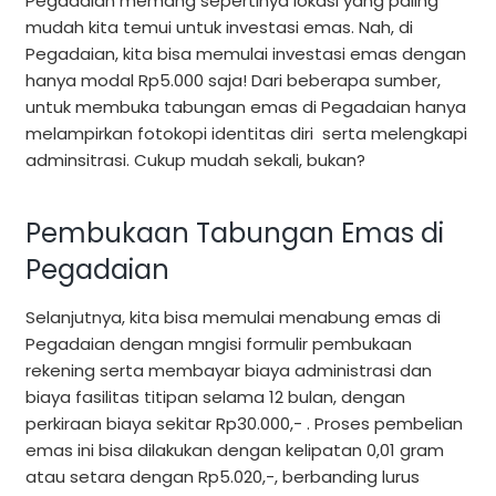
Pegadaian memang sepertinya lokasi yang paling
mudah kita temui untuk investasi emas. Nah, di
Pegadaian, kita bisa memulai investasi emas dengan
hanya modal Rp5.000 saja! Dari beberapa sumber,
untuk membuka tabungan emas di Pegadaian hanya
melampirkan fotokopi identitas diri serta melengkapi
adminsitrasi. Cukup mudah sekali, bukan?
Pembukaan Tabungan Emas di
Pegadaian
Selanjutnya, kita bisa memulai menabung emas di
Pegadaian dengan mngisi formulir pembukaan
rekening serta membayar biaya administrasi dan
biaya fasilitas titipan selama 12 bulan, dengan
perkiraan biaya sekitar Rp30.000,- . Proses pembelian
emas ini bisa dilakukan dengan kelipatan 0,01 gram
atau setara dengan Rp5.020,-, berbanding lurus