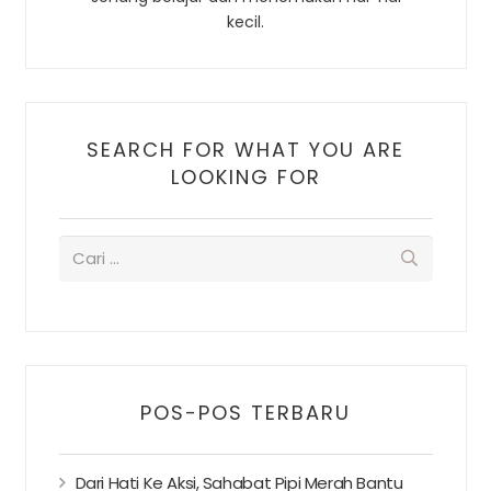
kecil.
SEARCH FOR WHAT YOU ARE
LOOKING FOR
POS-POS TERBARU
Dari Hati Ke Aksi, Sahabat Pipi Merah Bantu