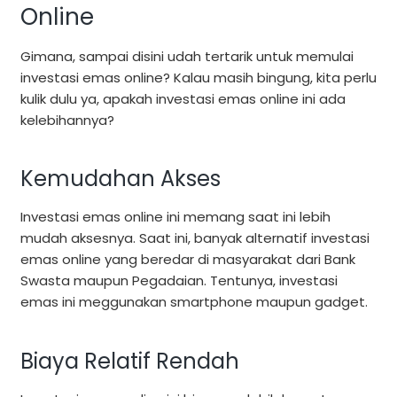
Online
Gimana, sampai disini udah tertarik untuk memulai
investasi emas online? Kalau masih bingung, kita perlu
kulik dulu ya, apakah investasi emas online ini ada
kelebihannya?
Kemudahan Akses
Investasi emas online ini memang saat ini lebih
mudah aksesnya. Saat ini, banyak alternatif investasi
emas online yang beredar di masyarakat dari Bank
Swasta maupun Pegadaian. Tentunya, investasi
emas ini meggunakan smartphone maupun gadget.
Biaya Relatif Rendah