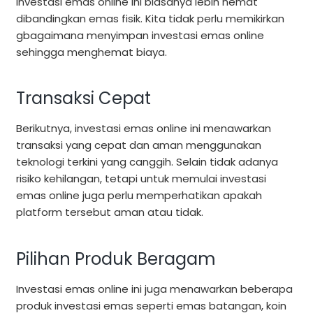
Investasi emas online ini biasanya lebih hemat
dibandingkan emas fisik. Kita tidak perlu memikirkan
gbagaimana menyimpan investasi emas online
sehingga menghemat biaya.
Transaksi Cepat
Berikutnya, investasi emas online ini menawarkan
transaksi yang cepat dan aman menggunakan
teknologi terkini yang canggih. Selain tidak adanya
risiko kehilangan, tetapi untuk memulai investasi
emas online juga perlu memperhatikan apakah
platform tersebut aman atau tidak.
Pilihan Produk Beragam
Investasi emas online ini juga menawarkan beberapa
produk investasi emas seperti emas batangan, koin