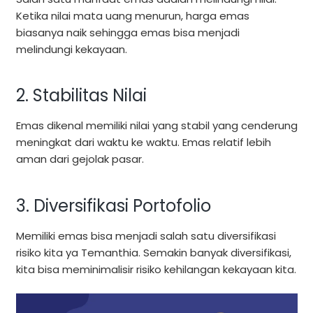
Ketika nilai mata uang menurun, harga emas
biasanya naik sehingga emas bisa menjadi
melindungi kekayaan.
2. Stabilitas Nilai
Emas dikenal memiliki nilai yang stabil yang cenderung
meningkat dari waktu ke waktu. Emas relatif lebih
aman dari gejolak pasar.
3. Diversifikasi Portofolio
Memiliki emas bisa menjadi salah satu diversifikasi
risiko kita ya Temanthia. Semakin banyak diversifikasi,
kita bisa meminimalisir risiko kehilangan kekayaan kita.