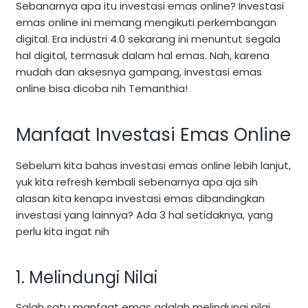
Sebanarnya apa itu investasi emas online? Investasi
emas online ini memang mengikuti perkembangan
digital. Era industri 4.0 sekarang ini menuntut segala
hal digital, termasuk dalam hal emas. Nah, karena
mudah dan aksesnya gampang, investasi emas
online bisa dicoba nih Temanthia!
Manfaat Investasi Emas Online
Sebelum kita bahas investasi emas online lebih lanjut,
yuk kita refresh kembali sebenarnya apa aja sih
alasan kita kenapa investasi emas dibandingkan
investasi yang lainnya? Ada 3 hal setidaknya, yang
perlu kita ingat nih
1. Melindungi Nilai
Salah satu manfaat emas adalah melindungi nilai.