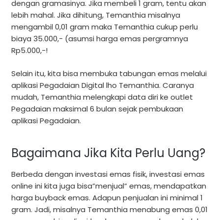
dengan gramasinya. Jika membeli 1 gram, tentu akan
lebih mahal. Jika dihitung, Temanthia misalnya
mengambil 0,01 gram maka Temanthia cukup perlu
biaya 35.000,- (asumsi harga emas pergramnya
Rp5.000,-!
Selain itu, kita bisa membuka tabungan emas melalui
aplikasi Pegadaian Digital lho Temanthia. Caranya
mudah, Temanthia melengkapi data diri ke outlet
Pegadaian maksimal 6 bulan sejak pembukaan
aplikasi Pegadaian.
Bagaimana Jika Kita Perlu Uang?
Berbeda dengan investasi emas fisik, investasi emas
online ini kita juga bisa”menjual” emas, mendapatkan
harga buyback emas. Adapun penjualan ini minimal 1
gram. Jadi, misalnya Temanthia menabung emas 0,01