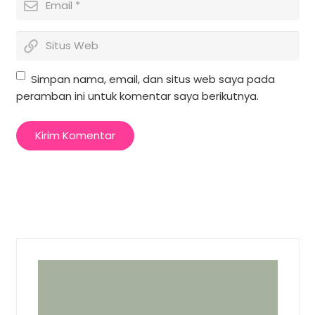
Simpan nama, email, dan situs web saya pada
peramban ini untuk komentar saya berikutnya.
Kirim Komentar