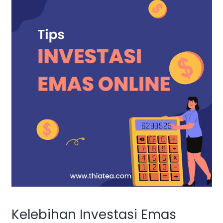
Kelebihan Investasi Emas