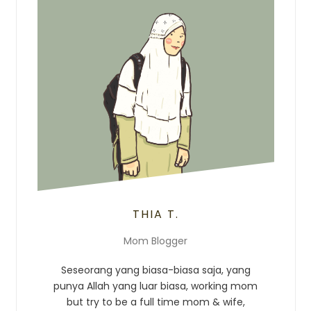
THIA T.
Mom Blogger
Seseorang yang biasa-biasa saja, yang
punya Allah yang luar biasa, working mom
but try to be a full time mom & wife,