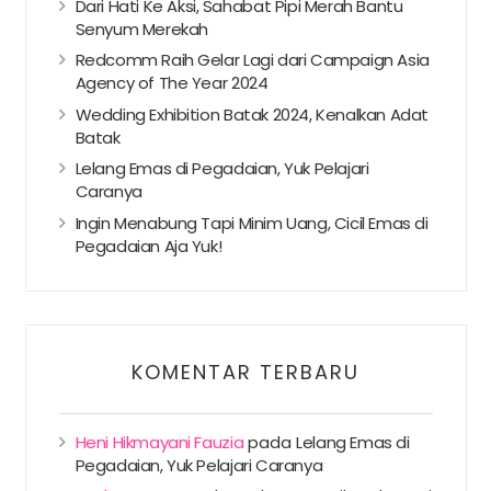
Dari Hati Ke Aksi, Sahabat Pipi Merah Bantu
Senyum Merekah
Redcomm Raih Gelar Lagi dari Campaign Asia
Agency of The Year 2024
Wedding Exhibition Batak 2024, Kenalkan Adat
Batak
Lelang Emas di Pegadaian, Yuk Pelajari
Caranya
Ingin Menabung Tapi Minim Uang, Cicil Emas di
Pegadaian Aja Yuk!
KOMENTAR TERBARU
Heni Hikmayani Fauzia
pada
Lelang Emas di
Pegadaian, Yuk Pelajari Caranya