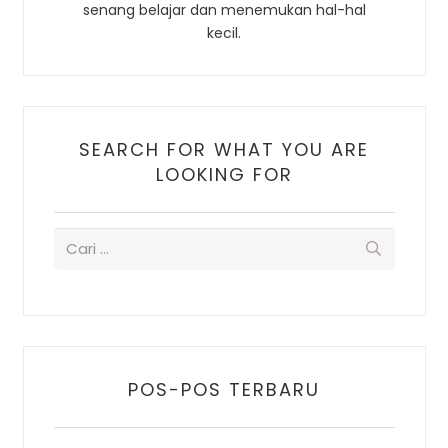
senang belajar dan menemukan hal-hal
kecil.
SEARCH FOR WHAT YOU ARE
LOOKING FOR
POS-POS TERBARU