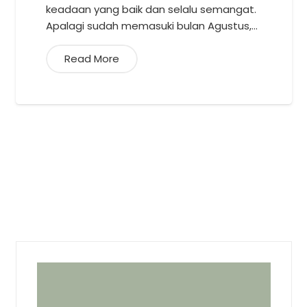
keadaan yang baik dan selalu semangat.
Apalagi sudah memasuki bulan Agustus,…
Read More