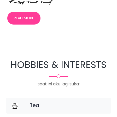
READ MORE
HOBBIES & INTERESTS
saat ini aku lagi suka:
Tea