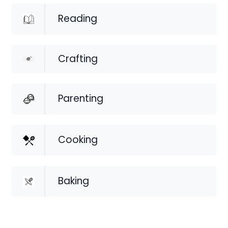
Reading
Crafting
Parenting
Cooking
Baking