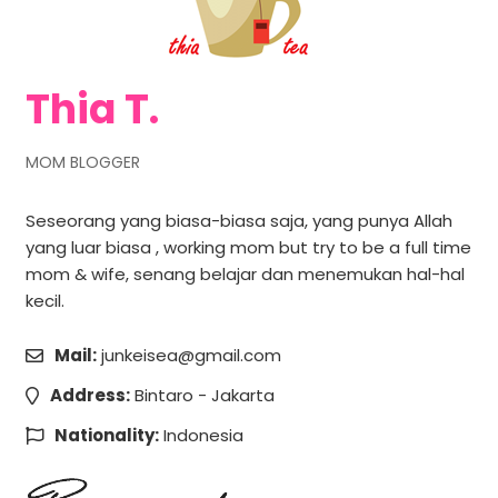
Thia T.
MOM BLOGGER
Seseorang yang biasa-biasa saja, yang punya Allah
yang luar biasa , working mom but try to be a full time
mom & wife, senang belajar dan menemukan hal-hal
kecil.
Mail:
junkeisea@gmail.com
Address:
Bintaro - Jakarta
Nationality:
Indonesia