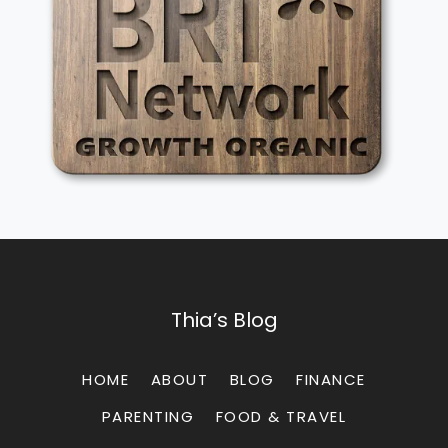
Thia’s Blog
HOME
ABOUT
BLOG
FINANCE
PARENTING
FOOD & TRAVEL