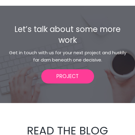
Let’s talk about some more
work
Get in touch with us for your next project and huskily
far darn beneath one decisive.
PROJECT
READ THE BLOG