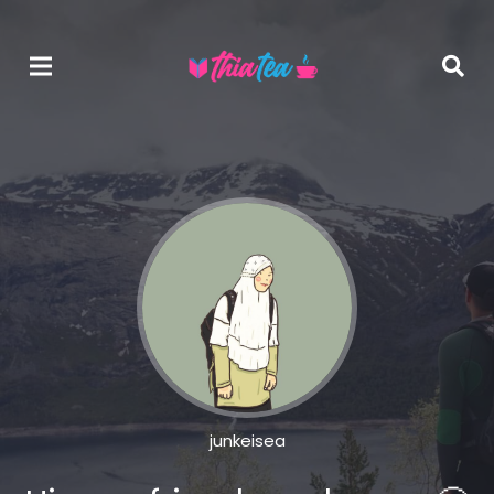
junkeisea