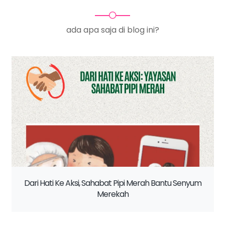
ada apa saja di blog ini?
Dari Hati Ke Aksi, Sahabat Pipi Merah Bantu Senyum
Merekah