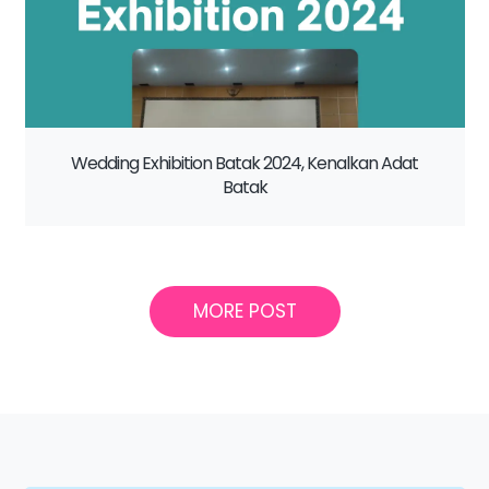
Wedding Exhibition Batak 2024, Kenalkan Adat
Batak
MORE POST