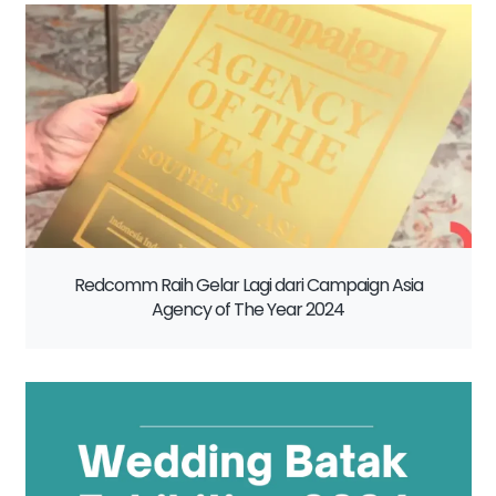
Redcomm Raih Gelar Lagi dari Campaign Asia
Agency of The Year 2024