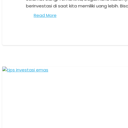
berinvestasi di saat kita memiliki uang lebih. Bi
Read More