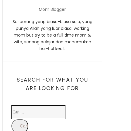
Mom Blogger
Seseorang yang biasa-biasa saja, yang
punya Allah yang luar biasa, working
mom but try to be a full time mom &
wife, senang belajar dan menemukan
hal-hal kecil.
SEARCH FOR WHAT YOU
ARE LOOKING FOR
Cari