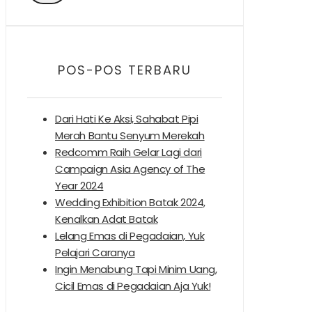
POS-POS TERBARU
Dari Hati Ke Aksi, Sahabat Pipi
Merah Bantu Senyum Merekah
Redcomm Raih Gelar Lagi dari
Campaign Asia Agency of The
Year 2024
Wedding Exhibition Batak 2024,
Kenalkan Adat Batak
Lelang Emas di Pegadaian, Yuk
Pelajari Caranya
Ingin Menabung Tapi Minim Uang,
Cicil Emas di Pegadaian Aja Yuk!