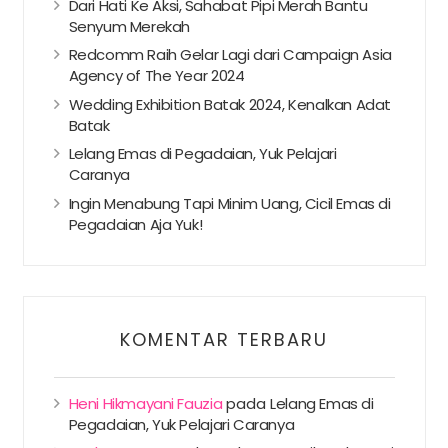
Dari Hati Ke Aksi, Sahabat Pipi Merah Bantu
Senyum Merekah
Redcomm Raih Gelar Lagi dari Campaign Asia
Agency of The Year 2024
Wedding Exhibition Batak 2024, Kenalkan Adat
Batak
Lelang Emas di Pegadaian, Yuk Pelajari
Caranya
Ingin Menabung Tapi Minim Uang, Cicil Emas di
Pegadaian Aja Yuk!
KOMENTAR TERBARU
Heni Hikmayani Fauzia
pada
Lelang Emas di
Pegadaian, Yuk Pelajari Caranya