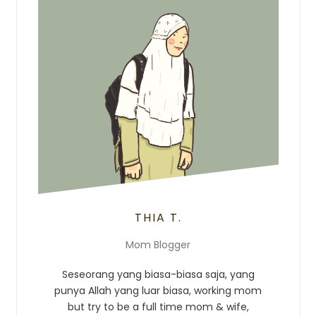
THIA T.
Mom Blogger
Seseorang yang biasa-biasa saja, yang
punya Allah yang luar biasa, working mom
but try to be a full time mom & wife,