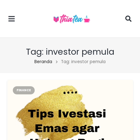
Tag:
investor pemula
Beranda
Tag: investor pemula
FINANCE