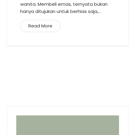
wanita. Membeli emas, ternyata bukan
hanya ditujukan untuk berhias saja,…
Read More