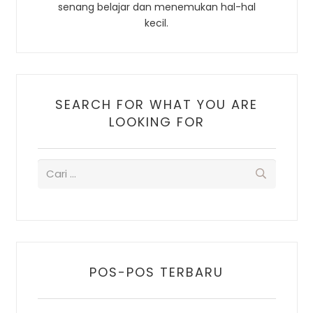
senang belajar dan menemukan hal-hal
kecil.
SEARCH FOR WHAT YOU ARE
LOOKING FOR
POS-POS TERBARU