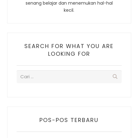
senang belajar dan menemukan hal-hal
kecil.
SEARCH FOR WHAT YOU ARE
LOOKING FOR
POS-POS TERBARU