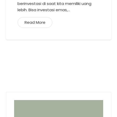
berinvestasi di saat kita memiliki uang
lebih. Bisa investasi emas,…
Read More