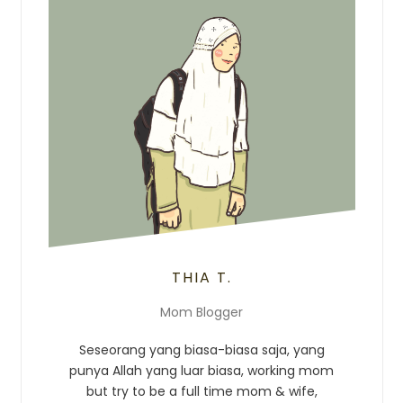
THIA T.
Mom Blogger
Seseorang yang biasa-biasa saja, yang
punya Allah yang luar biasa, working mom
but try to be a full time mom & wife,