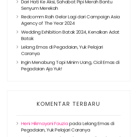
Dari Hati Ke Aksi, Sahabat Pipi Merah Bantu
Senyum Merekah
Redcomm Raih Gelar Lagi dari Campaign Asia
Agency of The Year 2024
Wedding Exhibition Batak 2024, Kenalkan Adat
Batak
Lelang Emas di Pegadaian, Yuk Pelajari
Caranya
Ingin Menabung Tapi Minim Uang, Cicil Emas di
Pegadaian Aja Yuk!
KOMENTAR TERBARU
Heni Hikmayani Fauzia
pada
Lelang Emas di
Pegadaian, Yuk Pelajari Caranya