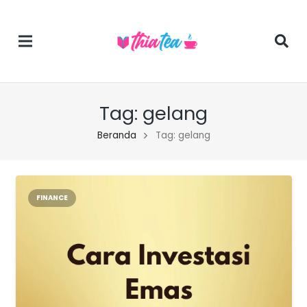
Tag:
gelang
Beranda
Tag: gelang
FINANCE