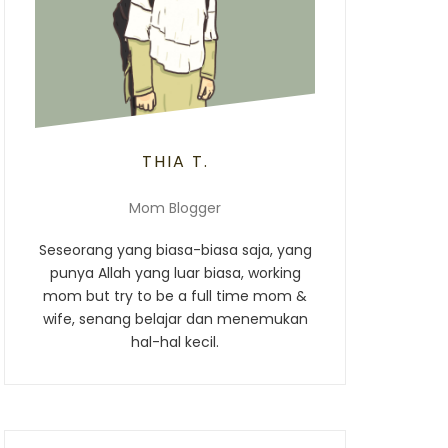
THIA T.
Mom Blogger
Seseorang yang biasa-biasa saja, yang
punya Allah yang luar biasa, working
mom but try to be a full time mom &
wife, senang belajar dan menemukan
hal-hal kecil.