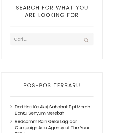
SEARCH FOR WHAT YOU
ARE LOOKING FOR
POS-POS TERBARU
Dari Hati Ke Aksi, Sahabat Pipi Merah
Bantu Senyum Merekah
Redcomm Raih Gelar Lagi dari
Campaign Asia Agency of The Year