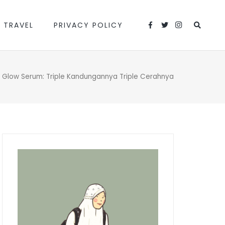
 TRAVEL
PRIVACY POLICY
e Glow Serum: Triple Kandungannya Triple Cerahnya