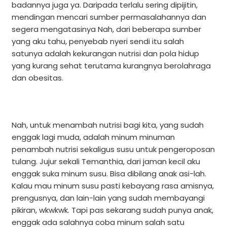
badannya juga ya. Daripada terlalu sering dipijitin,
mendingan mencari sumber permasalahannya dan
segera mengatasinya Nah, dari beberapa sumber
yang aku tahu, penyebab nyeri sendi itu salah
satunya adalah kekurangan nutrisi dan pola hidup
yang kurang sehat terutama kurangnya berolahraga
dan obesitas.
Nah, untuk menambah nutrisi bagi kita, yang sudah
enggak lagi muda, adalah minum minuman
penambah nutrisi sekaligus susu untuk pengeroposan
tulang. Jujur sekali Temanthia, dari jaman kecil aku
enggak suka minum susu. Bisa dibilang anak asi-lah.
Kalau mau minum susu pasti kebayang rasa amisnya,
prengusnya, dan lain-lain yang sudah membayangi
pikiran, wkwkwk. Tapi pas sekarang sudah punya anak,
enggak ada salahnya coba minum salah satu