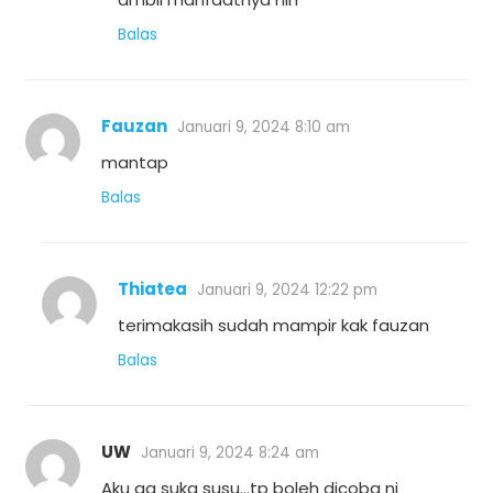
Balas
Fauzan
Januari 9, 2024 8:10 am
mantap
Balas
Thiatea
Januari 9, 2024 12:22 pm
terimakasih sudah mampir kak fauzan
Balas
UW
Januari 9, 2024 8:24 am
Aku ga suka susu…tp boleh dicoba ni