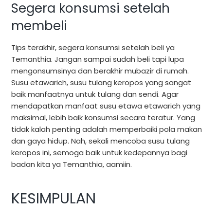
Segera konsumsi setelah
membeli
Tips terakhir, segera konsumsi setelah beli ya
Temanthia. Jangan sampai sudah beli tapi lupa
mengonsumsinya dan berakhir mubazir di rumah.
Susu etawarich, susu tulang keropos yang sangat
baik manfaatnya untuk tulang dan sendi. Agar
mendapatkan manfaat susu etawa etawarich yang
maksimal, lebih baik konsumsi secara teratur. Yang
tidak kalah penting adalah memperbaiki pola makan
dan gaya hidup. Nah, sekali mencoba susu tulang
keropos ini, semoga baik untuk kedepannya bagi
badan kita ya Temanthia, aamiin.
KESIMPULAN