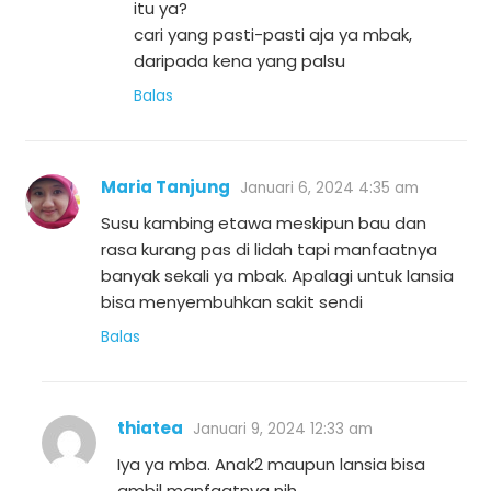
itu ya?
cari yang pasti-pasti aja ya mbak,
daripada kena yang palsu
Balas
Maria Tanjung
Januari 6, 2024 4:35 am
Susu kambing etawa meskipun bau dan
rasa kurang pas di lidah tapi manfaatnya
banyak sekali ya mbak. Apalagi untuk lansia
bisa menyembuhkan sakit sendi
Balas
thiatea
Januari 9, 2024 12:33 am
Iya ya mba. Anak2 maupun lansia bisa
ambil manfaatnya nih