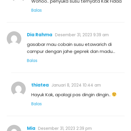
Wohoo.. penyuka susu ternyata Kak Fidaa
Balas
Dia Rahma
Desember 31, 2023 9:39 am
gasabar mau cobain susu etawarich di
campur dengan jahe geprek dan madu…
Balas
thiatea
Januari 8, 2024 10:44 am
Hayuk Kak, apalagi pas dingin dingin..
Balas
Mia
Desember 31, 2023 2:39 pm