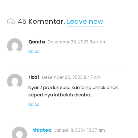
45
Komentar
.
Leave new
Qonita
Desember 26, 2023 9:47 am
Balas
rizal
Desember 26, 2023 9:47 am
Nyari2 produk susu kambing untuk anak,
sepertinya ini boleh dicoba…
Balas
thiatea
Januari 8, 2024 10:37 am