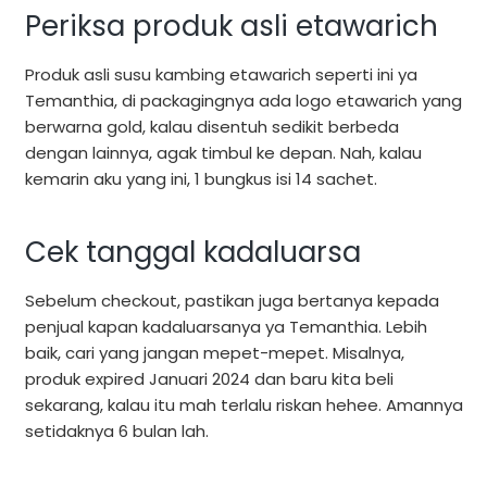
Periksa produk asli etawarich
Produk asli susu kambing etawarich seperti ini ya
Temanthia, di packagingnya ada logo etawarich yang
berwarna gold, kalau disentuh sedikit berbeda
dengan lainnya, agak timbul ke depan. Nah, kalau
kemarin aku yang ini, 1 bungkus isi 14 sachet.
Cek tanggal kadaluarsa
Sebelum checkout, pastikan juga bertanya kepada
penjual kapan kadaluarsanya ya Temanthia. Lebih
baik, cari yang jangan mepet-mepet. Misalnya,
produk expired Januari 2024 dan baru kita beli
sekarang, kalau itu mah terlalu riskan hehee. Amannya
setidaknya 6 bulan lah.