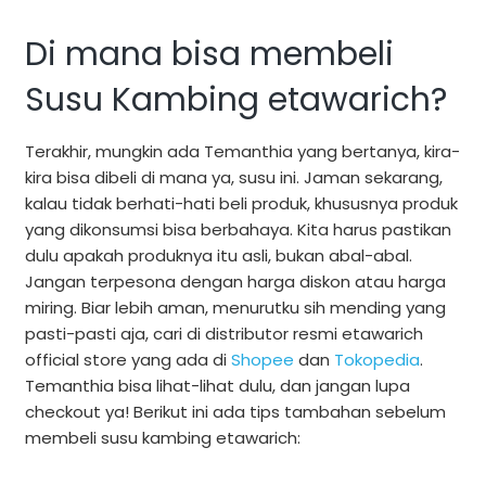
Di mana bisa membeli
Susu Kambing etawarich?
Terakhir, mungkin ada Temanthia yang bertanya, kira-
kira bisa dibeli di mana ya, susu ini. Jaman sekarang,
kalau tidak berhati-hati beli produk, khususnya produk
yang dikonsumsi bisa berbahaya. Kita harus pastikan
dulu apakah produknya itu asli, bukan abal-abal.
Jangan terpesona dengan harga diskon atau harga
miring. Biar lebih aman, menurutku sih mending yang
pasti-pasti aja, cari di distributor resmi etawarich
official store yang ada di
Shopee
dan
Tokopedia
.
Temanthia bisa lihat-lihat dulu, dan jangan lupa
checkout ya! Berikut ini ada tips tambahan sebelum
membeli susu kambing etawarich: