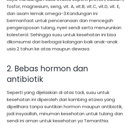
fosfor, magnesium, seng, vit. A, vit.B, vit.C, vit.D, vit. E,
dan asam lemak omega-3.Kandungan ini
bermanfaat untuk penceranaan dan mencegah
pengeroposan tulang, nyeri sendi serta menurunkan
kolesterol. Sehingga susu untuk kesehatan ini bisa
dikonsumsi dari berbagai kalangan baik anak-anak
usia 2 tahun ke atas maupun dewasa.
2. Bebas hormon dan
antibiotik
Seperti yang dijelaskan di atas tadi, susu untuk
kesehatan ini diperoleh dari kambing etawa yang
dipelihara tanpa suntikan hormon maupun antibiotik,
jadi insyaallah, minuman kesehatan untuk tulang dan
sendi ini aman untuk kesehatan ya Temanthia.