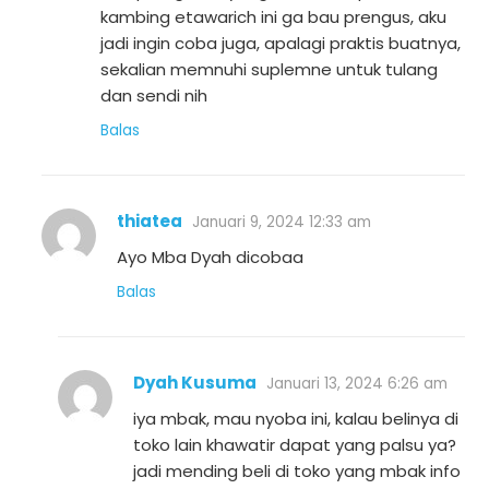
kambing etawarich ini ga bau prengus, aku
jadi ingin coba juga, apalagi praktis buatnya,
sekalian memnuhi suplemne untuk tulang
dan sendi nih
Balas
thiatea
Januari 9, 2024 12:33 am
Ayo Mba Dyah dicobaa
Balas
Dyah Kusuma
Januari 13, 2024 6:26 am
iya mbak, mau nyoba ini, kalau belinya di
toko lain khawatir dapat yang palsu ya?
jadi mending beli di toko yang mbak info