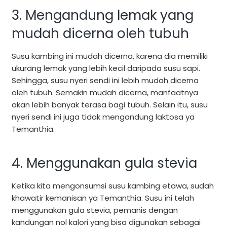
3. Mengandung lemak yang
mudah dicerna oleh tubuh
Susu kambing ini mudah dicerna, karena dia memiliki
ukurang lemak yang lebih kecil daripada susu sapi.
Sehingga, susu nyeri sendi ini lebih mudah dicerna
oleh tubuh. Semakin mudah dicerna, manfaatnya
akan lebih banyak terasa bagi tubuh. Selain itu, susu
nyeri sendi ini juga tidak mengandung laktosa ya
Temanthia.
4. Menggunakan gula stevia
Ketika kita mengonsumsi susu kambing etawa, sudah
khawatir kemanisan ya Temanthia. Susu ini telah
menggunakan gula stevia, pemanis dengan
kandungan nol kalori yang bisa digunakan sebagai