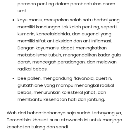
peranan penting dalam pembentukan asam
urat.
kayu manis, merupakan salah satu herbal yang
memiliki kandungan tak kalah penting, seperti
kumarin, kaneelaldehida, dan eugenol yang
memiliki sifat antioksidan dan antiinflamasi.
Dengan kayumanis, dapat meningkatkan
metabolisme tubuh, mengendalikan kadar gula
darah, mencegah peradangan, dan melawan
radikal bebas.
bee pollen, mengandung flavonoid, quertin,
glutathione yang mampu menangkal radikal
bebas, menurunkan kolesterol jahat, dan
membantu kesehatan hati dan jantung.
Wah dari bahan-bahannya saja sudah terbayang ya,
Temanthia, khasiat susu etawarich ini untuk menjaga
kesehatan tulang dan sendi.