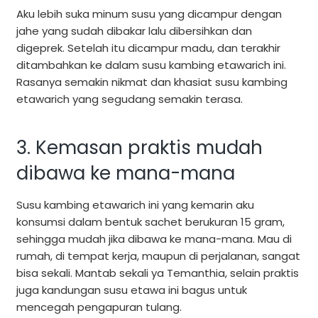
Aku lebih suka minum susu yang dicampur dengan
jahe yang sudah dibakar lalu dibersihkan dan
digeprek. Setelah itu dicampur madu, dan terakhir
ditambahkan ke dalam susu kambing etawarich ini.
Rasanya semakin nikmat dan khasiat susu kambing
etawarich yang segudang semakin terasa.
3. Kemasan praktis mudah
dibawa ke mana-mana
Susu kambing etawarich ini yang kemarin aku
konsumsi dalam bentuk sachet berukuran 15 gram,
sehingga mudah jika dibawa ke mana-mana. Mau di
rumah, di tempat kerja, maupun di perjalanan, sangat
bisa sekali. Mantab sekali ya Temanthia, selain praktis
juga kandungan susu etawa ini bagus untuk
mencegah pengapuran tulang.