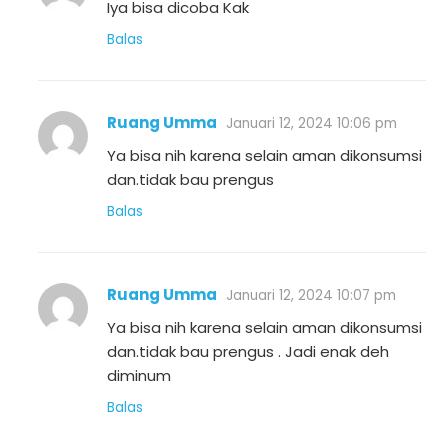
Iya bisa dicoba Kak
Balas
Ruang Umma
Januari 12, 2024 10:06 pm
Ya bisa nih karena selain aman dikonsumsi
dan.tidak bau prengus
Balas
Ruang Umma
Januari 12, 2024 10:07 pm
Ya bisa nih karena selain aman dikonsumsi
dan.tidak bau prengus . Jadi enak deh
diminum
Balas