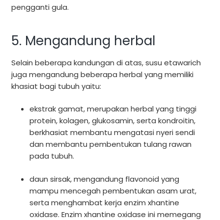
pengganti gula.
5. Mengandung herbal
Selain beberapa kandungan di atas, susu etawarich
juga mengandung beberapa herbal yang memiliki
khasiat bagi tubuh yaitu:
ekstrak gamat, merupakan herbal yang tinggi
protein, kolagen, glukosamin, serta kondroitin,
berkhasiat membantu mengatasi nyeri sendi
dan membantu pembentukan tulang rawan
pada tubuh.
daun sirsak, mengandung flavonoid yang
mampu mencegah pembentukan asam urat,
serta menghambat kerja enzim xhantine
oxidase. Enzim xhantine oxidase ini memegang