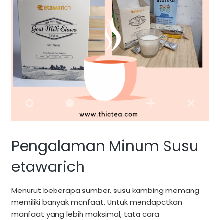
Pengalaman Minum Susu
etawarich
Menurut beberapa sumber, susu kambing memang
memiliki banyak manfaat. Untuk mendapatkan
manfaat yang lebih maksimal, tata cara