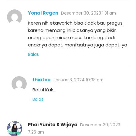
Yonal Regen
Desember 30, 2023 1:31 am
Keren nih etawarich bisa tidak bau pregus,
karena memang ini biasanya yang bikin
orang ogah minum susu kambing. Jadi
enaknya dapat, manfaatnya juga dapat, ya
Balas
thiatea
Januari 8, 2024 10:38 am
Betul Kak…
Balas
Phai Yunita S Wijaya
Desember 30, 2023
7:25 am