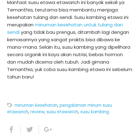
Manfaat susu etawa etawarich ini banyak sekali ya
Temanthia, terutama bisa membantu menjaga
kesehatan tulang dan sendi. Susu kambing etawa ini
merupakan
minuman kesehatan untuk tulang dan
sendi
yang tidak bau prengus, ditambah lagi dengan
kemasannya yang sangat praktis bisa dibawa ke
mana-mana. Selain itu, susu kambing yang dipelihara
secara organik ini kaya akan nutrisi, bebas hormon
dan mudah dicerna oleh tubuh. Jadi gimana
Temanthia, yuk coba susu kambing etawa ini sebelum
tahun baru!
minuman kesehatan
,
pengalaman minum susu
etawarich
,
review
,
susu etawarich
,
susu kambing