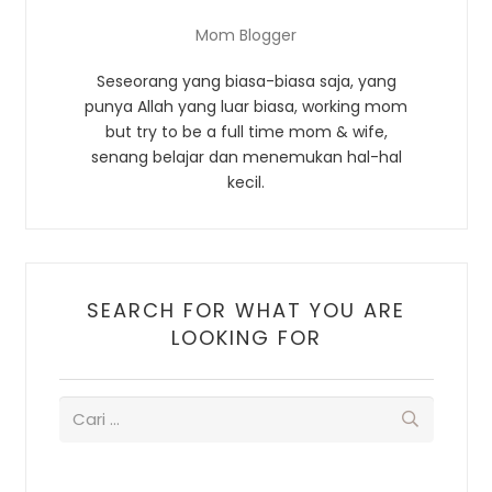
Mom Blogger
Seseorang yang biasa-biasa saja, yang
punya Allah yang luar biasa, working mom
but try to be a full time mom & wife,
senang belajar dan menemukan hal-hal
kecil.
SEARCH FOR WHAT YOU ARE
LOOKING FOR