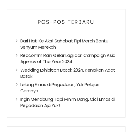
POS-POS TERBARU
Dari Hati Ke Aksi, Sahabat Pipi Merah Bantu
Senyum Merekah
Redcomm Raih Gelar Lagi dari Campaign Asia
Agency of The Year 2024
Wedding Exhibition Batak 2024, Kenalkan Adat
Batak
Lelang Emas di Pegadaian, Yuk Pelajari
Caranya
Ingin Menabung Tapi Minim Uang, Cicil Emas di
Pegadaian Aja Yuk!