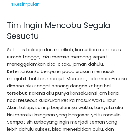
4
Kesimpulan
Tim Ingin Mencoba Segala
Sesuatu
Selepas bekerja dan menikah, kemudian mengurus
rumah tangga, aku merasa memang seperti
meneggelamkan cita-citaku jaman dahulu.
Ketertarikanku bergeser pada urusan memasak,
menjahit, bahkan merajut. Memang, ada masa-masa
dimana aku sangat senang dengan ketiga hal
tersebut. Karena aku punya konsekuensi jam kerja,
hobi tersebut kulakukan ketika masuk waktu libur.
Akan tetapi, seiring berjalannya waktu, ternyata aku
kini memiliki keinginan yang bergeser, yaitu menulis.
Sempat sih terbayang ingin menjadi teman yang
lebih dahulu sukses, bisa menerbitkan buku, dan