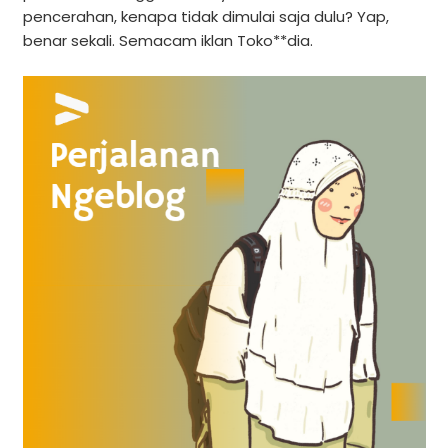
pencerahan, kenapa tidak dimulai saja dulu? Yap,
benar sekali. Semacam iklan Toko**dia.