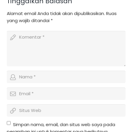
Tinggalkan Balasan
Alamat email Anda tidak akan dipublikasikan.
Ruas
yang wajib ditandai
*
Simpan nama, email, dan situs web saya pada
peramban ini untuk komentar saya berikutnya.