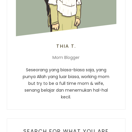
THIA T.
Mom Blogger
Seseorang yang biasa-biasa saja, yang
punya Allah yang luar biasa, working mom
but try to be a full time mom & wife,
senang belajar dan menemukan hal-hal
kecil.
SEARCH FOR WHAT YOU ARE