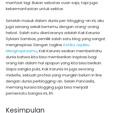
manfaat lagi. Bukan sebatas cuan saja, tapi juga
kebermanfaatan untuk sekitar.
Setelah masuk dalam dunia per-blogging-an ini, aku
juga senang sekali bertemu dengan orang-orang
hebat. Salah satu diantaranya adalah Kak Karunia
Sylviani Sambas, pemilik salah satu blog yang sangat
menginspirasi. Dengan tagline
Ketika Jejakku
Menginspirasimu
, Kak Karunia seakan memberitahu
dunia bahwa kita bisa memberikan inspirasi bagi
orang lain dalam hal apapun yang kita bisa berikan.
Siapa sangka pula, Kak Karunia ini juga seorang
midwife, sebuah profesi yang mungkin belum in line
dengan dunia perblogging-an. Selain Pancasila,
memang kurasa blogging juga bisa menjadi
pemersatu bangsa ini, Eh.
Kesimpulan