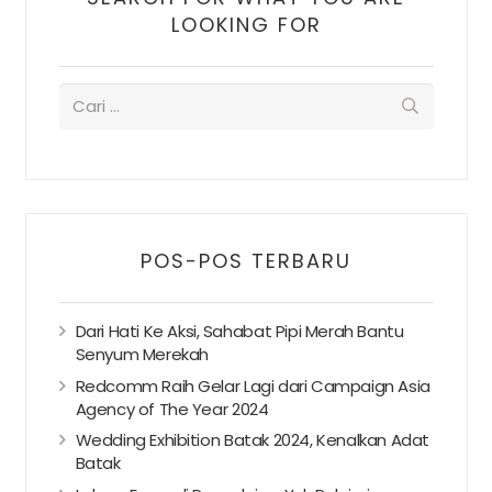
LOOKING FOR
POS-POS TERBARU
Dari Hati Ke Aksi, Sahabat Pipi Merah Bantu
Senyum Merekah
Redcomm Raih Gelar Lagi dari Campaign Asia
Agency of The Year 2024
Wedding Exhibition Batak 2024, Kenalkan Adat
Batak