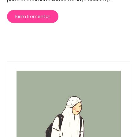
Kirim Komentar