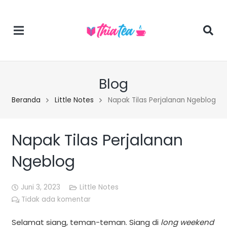
Blog
Beranda
Little Notes
Napak Tilas Perjalanan Ngeblog
Napak Tilas Perjalanan
Ngeblog
Juni 3, 2023
Little Notes
Tidak ada komentar
Selamat siang, teman-teman. Siang di
long weekend