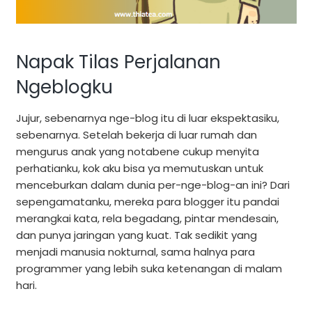
Napak Tilas Perjalanan
Ngeblogku
Jujur, sebenarnya nge-blog itu di luar ekspektasiku,
sebenarnya. Setelah bekerja di luar rumah dan
mengurus anak yang notabene cukup menyita
perhatianku, kok aku bisa ya memutuskan untuk
menceburkan dalam dunia per-nge-blog-an ini? Dari
sepengamatanku, mereka para blogger itu pandai
merangkai kata, rela begadang, pintar mendesain,
dan punya jaringan yang kuat. Tak sedikit yang
menjadi manusia nokturnal, sama halnya para
programmer yang lebih suka ketenangan di malam
hari.