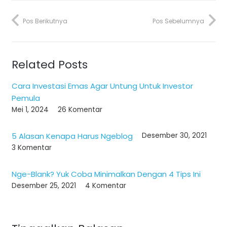
Pos Berikutnya
Pos Sebelumnya
Related Posts
Cara Investasi Emas Agar Untung Untuk Investor
Pemula
Mei 1, 2024
26
Komentar
5 Alasan Kenapa Harus Ngeblog
Desember 30, 2021
3
Komentar
Nge-Blank? Yuk Coba Minimalkan Dengan 4 Tips Ini
Desember 25, 2021
4
Komentar