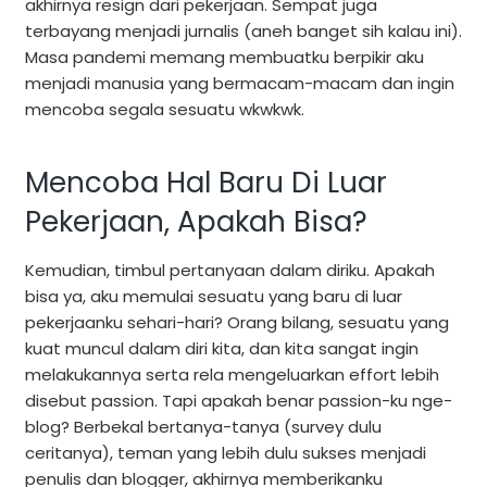
akhirnya resign dari pekerjaan. Sempat juga
terbayang menjadi jurnalis (aneh banget sih kalau ini).
Masa pandemi memang membuatku berpikir aku
menjadi manusia yang bermacam-macam dan ingin
mencoba segala sesuatu wkwkwk.
Mencoba Hal Baru Di Luar
Pekerjaan, Apakah Bisa?
Kemudian, timbul pertanyaan dalam diriku. Apakah
bisa ya, aku memulai sesuatu yang baru di luar
pekerjaanku sehari-hari? Orang bilang, sesuatu yang
kuat muncul dalam diri kita, dan kita sangat ingin
melakukannya serta rela mengeluarkan effort lebih
disebut passion. Tapi apakah benar passion-ku nge-
blog? Berbekal bertanya-tanya (survey dulu
ceritanya), teman yang lebih dulu sukses menjadi
penulis dan blogger, akhirnya memberikanku