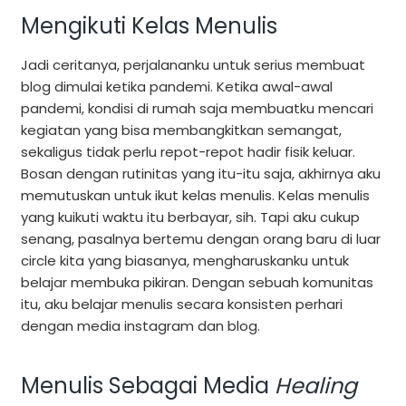
Mengikuti Kelas Menulis
Jadi ceritanya, perjalananku untuk serius membuat
blog dimulai ketika pandemi. Ketika awal-awal
pandemi, kondisi di rumah saja membuatku mencari
kegiatan yang bisa membangkitkan semangat,
sekaligus tidak perlu repot-repot hadir fisik keluar.
Bosan dengan rutinitas yang itu-itu saja, akhirnya aku
memutuskan untuk ikut kelas menulis. Kelas menulis
yang kuikuti waktu itu berbayar, sih. Tapi aku cukup
senang, pasalnya bertemu dengan orang baru di luar
circle kita yang biasanya, mengharuskanku untuk
belajar membuka pikiran. Dengan sebuah komunitas
itu, aku belajar menulis secara konsisten perhari
dengan media instagram dan blog.
Menulis Sebagai Media
Healing