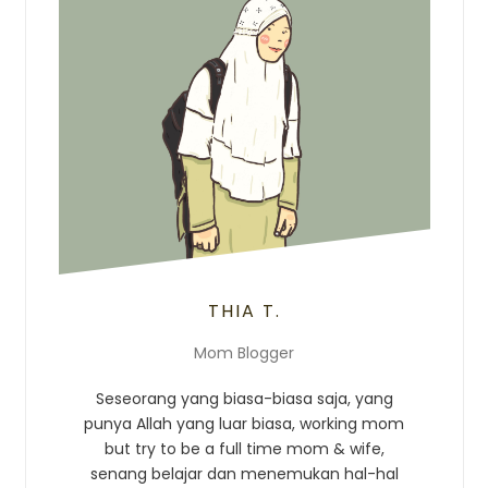
THIA T.
Mom Blogger
Seseorang yang biasa-biasa saja, yang
punya Allah yang luar biasa, working mom
but try to be a full time mom & wife,
senang belajar dan menemukan hal-hal