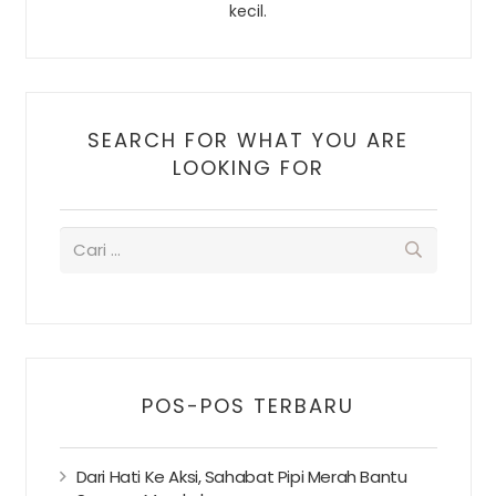
kecil.
SEARCH FOR WHAT YOU ARE
LOOKING FOR
POS-POS TERBARU
Dari Hati Ke Aksi, Sahabat Pipi Merah Bantu