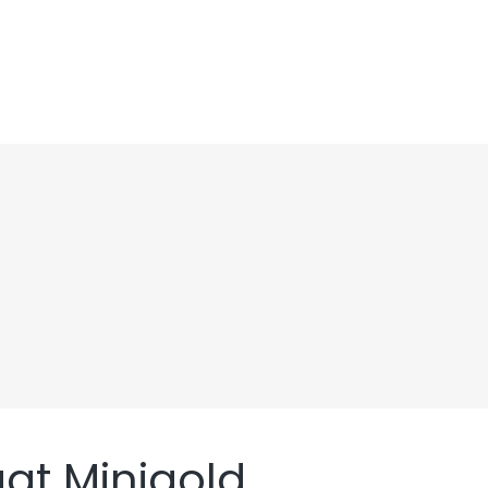
at Minigold