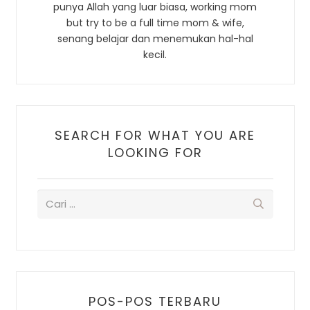
punya Allah yang luar biasa, working mom
but try to be a full time mom & wife,
senang belajar dan menemukan hal-hal
kecil.
SEARCH FOR WHAT YOU ARE
LOOKING FOR
POS-POS TERBARU