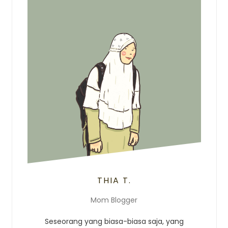
THIA T.
Mom Blogger
Seseorang yang biasa-biasa saja, yang