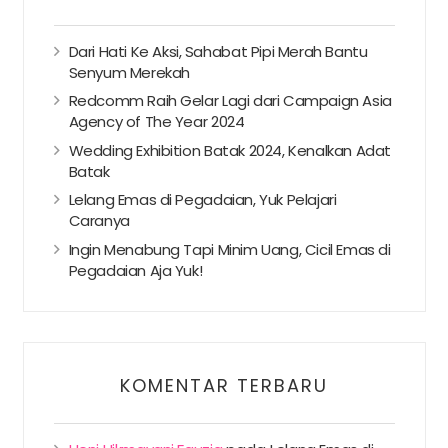
Dari Hati Ke Aksi, Sahabat Pipi Merah Bantu
Senyum Merekah
Redcomm Raih Gelar Lagi dari Campaign Asia
Agency of The Year 2024
Wedding Exhibition Batak 2024, Kenalkan Adat
Batak
Lelang Emas di Pegadaian, Yuk Pelajari
Caranya
Ingin Menabung Tapi Minim Uang, Cicil Emas di
Pegadaian Aja Yuk!
KOMENTAR TERBARU