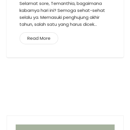
Selamat sore, Temanthia, bagaimana
kabarnya hari ini? Semoga sehat-sehat
selalu ya. Memasuki penghujung akhir
tahun, salah satu yang harus dicek…
Read More