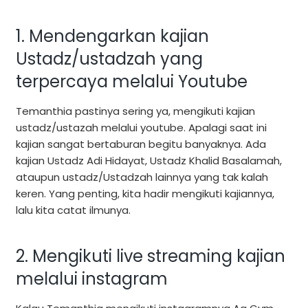
1. Mendengarkan kajian
Ustadz/ustadzah yang
terpercaya melalui Youtube
Temanthia pastinya sering ya, mengikuti kajian
ustadz/ustazah melalui youtube. Apalagi saat ini
kajian sangat bertaburan begitu banyaknya. Ada
kajian Ustadz Adi Hidayat, Ustadz Khalid Basalamah,
ataupun ustadz/Ustadzah lainnya yang tak kalah
keren. Yang penting, kita hadir mengikuti kajiannya,
lalu kita catat ilmunya.
2. Mengikuti live streaming kajian
melalui instagram