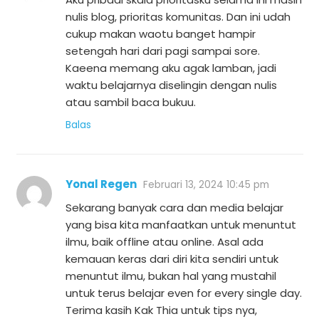
nulis blog, prioritas komunitas. Dan ini udah
cukup makan waotu banget hampir
setengah hari dari pagi sampai sore.
Kaeena memang aku agak lamban, jadi
waktu belajarnya diselingin dengan nulis
atau sambil baca bukuu.
Balas
Yonal Regen
Februari 13, 2024 10:45 pm
Sekarang banyak cara dan media belajar
yang bisa kita manfaatkan untuk menuntut
ilmu, baik offline atau online. Asal ada
kemauan keras dari diri kita sendiri untuk
menuntut ilmu, bukan hal yang mustahil
untuk terus belajar even for every single day.
Terima kasih Kak Thia untuk tips nya,