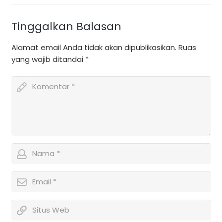
Tinggalkan Balasan
Alamat email Anda tidak akan dipublikasikan.
Ruas
yang wajib ditandai
*