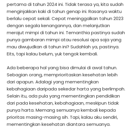
pertama di tahun 2024 ini. Tidak terasa ya, kita sudah
menginjakkan kaki di tahun genap ini. Rasanya waktu
berlalu cepat sekali. Cepat meninggalkan tahun 2023
dengan segala kenangannya, dan melanjutkan
merajut mimpi di tahun ini. Temanthia pastinya sudah
punya gambaran mimpi atau resolusi apa saja yang
mau diwujudkan di tahun ini? Sudahlah ya, pastinya.
Eits, tapi kalau belum, yuk tengok kembali.
Ada beberapa hal yang bisa dimulai di awal tahun.
Sebagian orang, memprioritaskan kesehatan lebih
dari apapun. Adalagi yang mementingkan
kebahagiaan daripada sekedar harta yang berlimpah.
Selain itu, ada pula yang mementingkan pendidikan
dari pada kesehatan, kebahagiaan, meskipun tidak
punya harta. Memang semuanya kembali kepada
prioritas masing-masing sih. Tapi, kalau aku sendiri,
mementingkan kesehatan diantara semuanya.