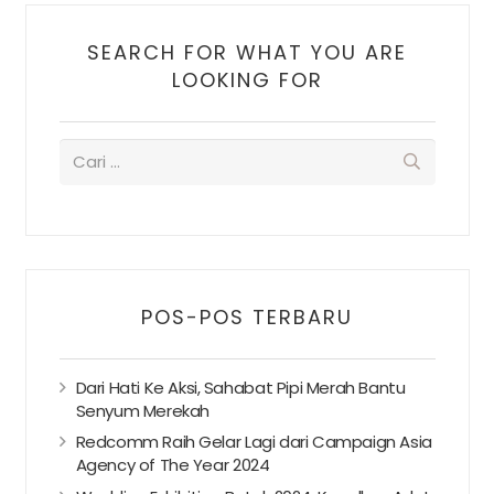
SEARCH FOR WHAT YOU ARE
LOOKING FOR
POS-POS TERBARU
Dari Hati Ke Aksi, Sahabat Pipi Merah Bantu
Senyum Merekah
Redcomm Raih Gelar Lagi dari Campaign Asia
Agency of The Year 2024