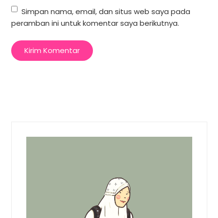
Simpan nama, email, dan situs web saya pada
peramban ini untuk komentar saya berikutnya.
Kirim Komentar