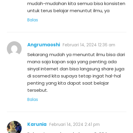
mudah-mudahan kita semua bisa konsisten
untuk terus belajar menuntut ilmu, ya
Balas
Angrumaoshi
Februari 14, 2024 12:36 am
Sekarang mudah ya menuntut ilmu bisa dari
mana saja kapan saja yang penting ada
sinyal internet dan bisa langsung share juga
di sosmed kita supaya tetap ingat hal-hal
penting yang kita dapat saat belajar
tersebut.
Balas
Karunia
Februari 14, 2024 2:41 pm