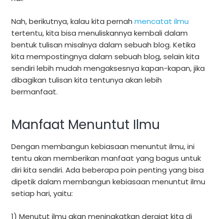
Nah, berikutnya, kalau kita pernah
mencatat ilmu
tertentu, kita bisa menuliskannya kembali dalam
bentuk tulisan misalnya dalam sebuah blog. Ketika
kita mempostingnya dalam sebuah blog, selain kita
sendiri lebih mudah mengaksesnya kapan-kapan, jika
dibagikan tulisan kita tentunya akan lebih
bermanfaat.
Manfaat Menuntut Ilmu
Dengan membangun kebiasaan menuntut ilmu, ini
tentu akan memberikan manfaat yang bagus untuk
diri kita sendiri. Ada beberapa poin penting yang bisa
dipetik dalam membangun kebiasaan menuntut ilmu
setiap hari, yaitu:
1) Menutut ilmu akan meningkatkan derajat kita di