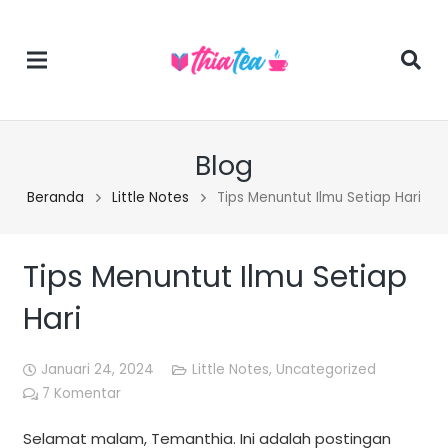
Blog
Beranda
Little Notes
Tips Menuntut Ilmu Setiap Hari
Tips Menuntut Ilmu Setiap
Hari
Januari 24, 2024
Little Notes
,
Uncategorized
7
Komentar
Selamat malam, Temanthia. Ini adalah postingan