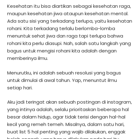
Kesehatan itu bisa diartikan sebagai kesehatan raga,
maupun kesehatan jiwa ataupun kesehatan mental.
Ada satu sisi yang terkadang terlupa, yaitu kesehatan
rohani. Kita terkadang terlalu berlomba-lomba
menuntuk sehat jiwa dan raga tapi terlupa bahwa
rohani kita perlu diasupi. Nah, salah satu langkah yang
bagus untuk mengisi rohani kita adalah dengan
memberinya ilmu.
Menurutku, ini adalah sebuah resolusi yang bagus
untuk dimulai di awal tahun. Yap, menuntut ilmu
setiap hari.
Aku jadi teringat akan sebuah postingan di instagram,
yang intinya adalah, selalu prioritaskan beberapa hal
besar dalam hidup, agar tidak terisi dengan hal-hal
kecil yang remeh temeh. Misalnya, dalam satu hari,
buat list 5 hal penting yang wajib dilakukan, enggak