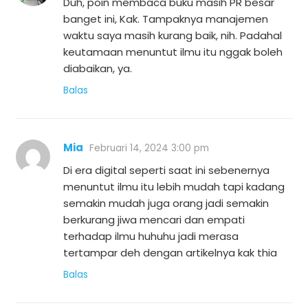
Duh, poin membaca buku masih PR besar
banget ini, Kak. Tampaknya manajemen
waktu saya masih kurang baik, nih. Padahal
keutamaan menuntut ilmu itu nggak boleh
diabaikan, ya.
Balas
Mia
Februari 14, 2024 3:00 pm
Di era digital seperti saat ini sebenernya
menuntut ilmu itu lebih mudah tapi kadang
semakin mudah juga orang jadi semakin
berkurang jiwa mencari dan empati
terhadap ilmu huhuhu jadi merasa
tertampar deh dengan artikelnya kak thia
Balas