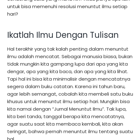
untuk bisa memenuhi resolusi menuntut ilmu setiap
hari?
Ikatlah Ilmu Dengan Tulisan
Hal terakhir yang tak kalah penting dalam menuntut
ilmu adalah mencatat. Sebagai manusia biasa, bukan
tidak mungkin kita gampang lupa dari apa yang kita
dengar, apa yang kita baca, dan apa yang kita lihat.
Tapi hal ini bisa kita minimalisir dengan mencatatnya
segera dalam buku catatan. Karena ini tahun baru,
agar lebih semangat, cobalah kita membeli satu buku
khusus untuk menuntut ilmu setiap hari. Mungkin bisa
kita namai dengan “Jurnal Menuntut Ilmu”. Tak lupa,
kita beri tanda, tanggal berapa kita mencatatnya,
agar suatu saat kita membaca kembali, kita akan
teringat, bahwa pernah menuntut ilmu tentang suatu
hal.