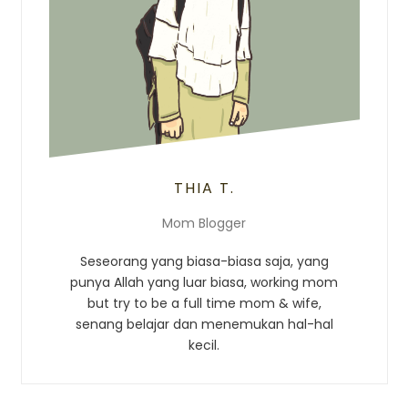
THIA T.
Mom Blogger
Seseorang yang biasa-biasa saja, yang
punya Allah yang luar biasa, working mom
but try to be a full time mom & wife,
senang belajar dan menemukan hal-hal
kecil.