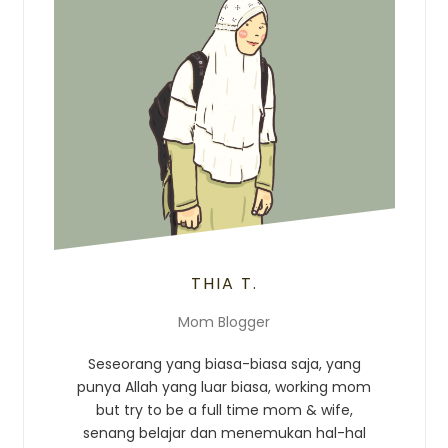
THIA T.
Mom Blogger
Seseorang yang biasa-biasa saja, yang
punya Allah yang luar biasa, working mom
but try to be a full time mom & wife,
senang belajar dan menemukan hal-hal