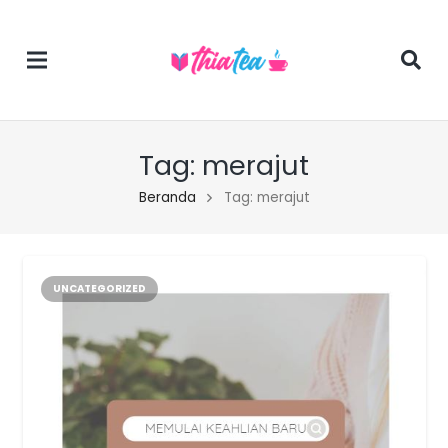
Tag:
merajut
Beranda
Tag: merajut
UNCATEGORIZED