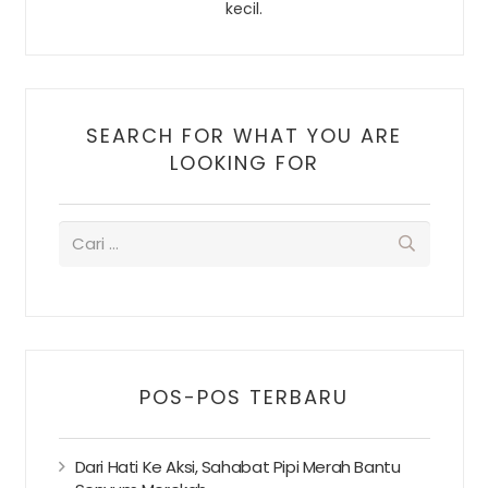
kecil.
SEARCH FOR WHAT YOU ARE
LOOKING FOR
POS-POS TERBARU
Dari Hati Ke Aksi, Sahabat Pipi Merah Bantu