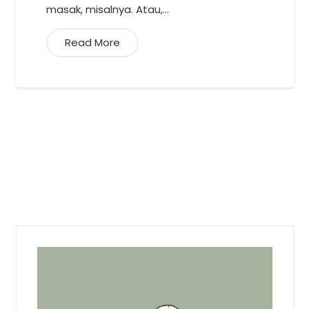
masak, misalnya. Atau,…
Read More