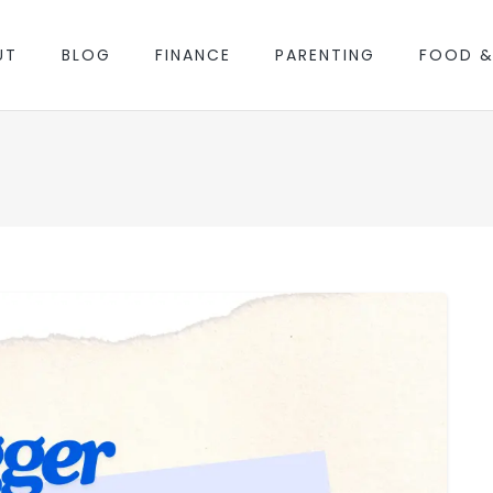
UT
BLOG
FINANCE
PARENTING
FOOD &