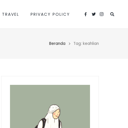
 TRAVEL
PRIVACY POLICY
Beranda
Tag: keahlian