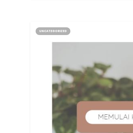
UNCATEGORIZED