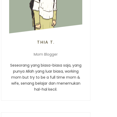
THIA T.
Mom Blogger
Seseorang yang biasa-biasa saja, yang
punya Allah yang luar biasa, working
mom but try to be a full time mom &
wife, senang belajar dan menemukan
hal-hal kecil.