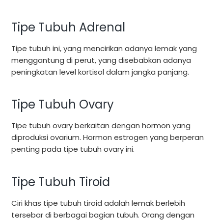
Tipe Tubuh Adrenal
Tipe tubuh ini, yang mencirikan adanya lemak yang
menggantung di perut, yang disebabkan adanya
peningkatan level kortisol dalam jangka panjang.
Tipe Tubuh Ovary
Tipe tubuh ovary berkaitan dengan hormon yang
diproduksi ovarium. Hormon estrogen yang berperan
penting pada tipe tubuh ovary ini.
Tipe Tubuh Tiroid
Ciri khas tipe tubuh tiroid adalah lemak berlebih
tersebar di berbagai bagian tubuh. Orang dengan