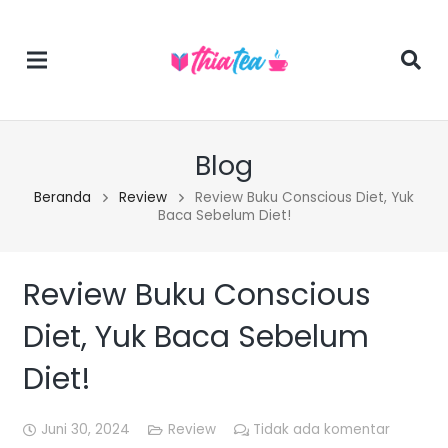
Blog
Beranda
Review
Review Buku Conscious Diet, Yuk
Baca Sebelum Diet!
Review Buku Conscious
Diet, Yuk Baca Sebelum
Diet!
Juni 30, 2024
Review
Tidak ada komentar