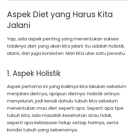
Aspek Diet yang Harus Kita
Jalani
Yap, ada aspek penting yang menentukan sukses
tidaknya diet yang akan kita jalani. Itu adalah holistik,
alami, dan juga konsisten. Mari kita ulas satu persatu.
1. Aspek Holistik
Aspek pertama ini yang baiknya kita lakukan sebelum
menjalani dietnya, apapun dietnya. Holistik artinya
menyeluruh, jadi kenali dahulu tubuh kita sebelum
menentukan mau diet seperti apa. Seperti apa tipe
tubuh kita, ada masalah kesehatan atau tidak,
seperti apa kebiasaan hidup setiap harinya, serta
kondisi tubuh yang sebenarnya.