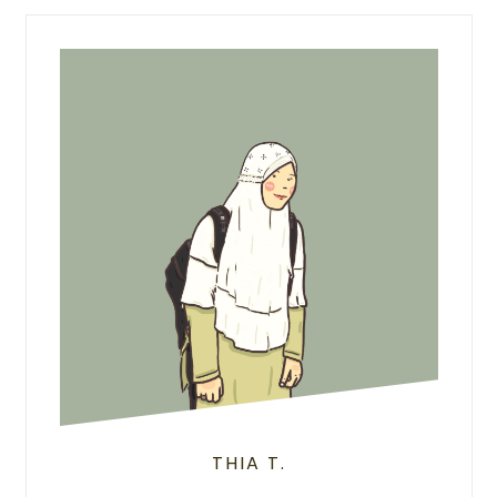
THIA T.