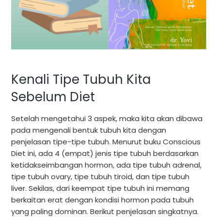
Kenali Tipe Tubuh Kita
Sebelum Diet
Setelah mengetahui 3 aspek, maka kita akan dibawa
pada mengenali bentuk tubuh kita dengan
penjelasan tipe-tipe tubuh. Menurut buku Conscious
Diet ini, ada 4 (empat) jenis tipe tubuh berdasarkan
ketidakseimbangan hormon, ada tipe tubuh adrenal,
tipe tubuh ovary, tipe tubuh tiroid, dan tipe tubuh
liver. Sekilas, dari keempat tipe tubuh ini memang
berkaitan erat dengan kondisi hormon pada tubuh
yang paling dominan. Berikut penjelasan singkatnya.