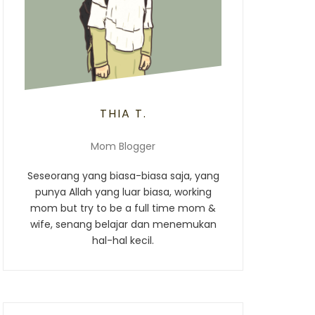
THIA T.
Mom Blogger
Seseorang yang biasa-biasa saja, yang
punya Allah yang luar biasa, working
mom but try to be a full time mom &
wife, senang belajar dan menemukan
hal-hal kecil.