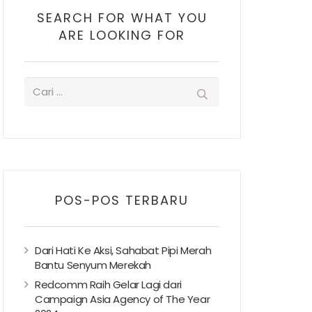
SEARCH FOR WHAT YOU
ARE LOOKING FOR
POS-POS TERBARU
Dari Hati Ke Aksi, Sahabat Pipi Merah
Bantu Senyum Merekah
Redcomm Raih Gelar Lagi dari
Campaign Asia Agency of The Year