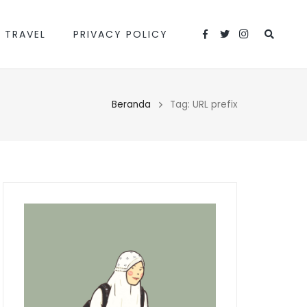
 TRAVEL
PRIVACY POLICY
Beranda
Tag: URL prefix