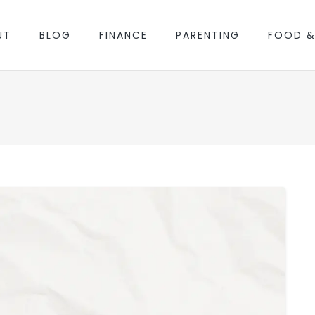
UT
BLOG
FINANCE
PARENTING
FOOD &