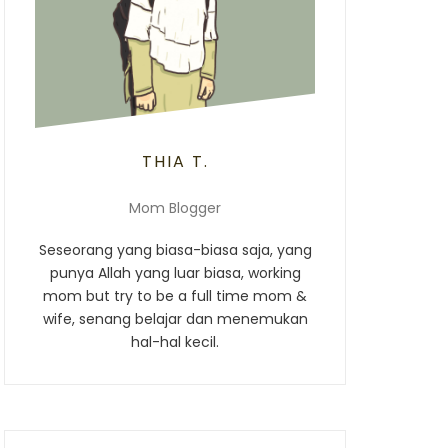
THIA T.
Mom Blogger
Seseorang yang biasa-biasa saja, yang
punya Allah yang luar biasa, working
mom but try to be a full time mom &
wife, senang belajar dan menemukan
hal-hal kecil.