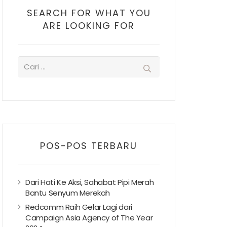
SEARCH FOR WHAT YOU
ARE LOOKING FOR
POS-POS TERBARU
Dari Hati Ke Aksi, Sahabat Pipi Merah
Bantu Senyum Merekah
Redcomm Raih Gelar Lagi dari
Campaign Asia Agency of The Year