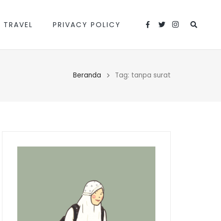
 TRAVEL
PRIVACY POLICY
Beranda
Tag: tanpa surat