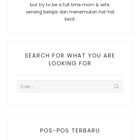
but try to be a full time mom & wife,
senang belajar dan menemukan hal-hal
kecil.
SEARCH FOR WHAT YOU ARE
LOOKING FOR
POS-POS TERBARU