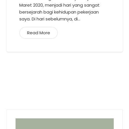
Maret 2020, menjadi hari yang sangat
bersejarah bagi kehidupan pekerjaan
saya. Di hari sebelumnya, di…
Read More