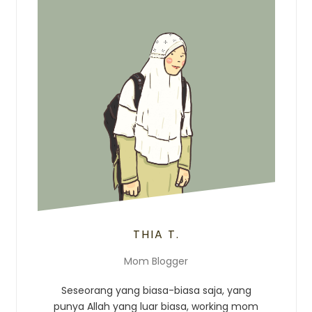
THIA T.
Mom Blogger
Seseorang yang biasa-biasa saja, yang
punya Allah yang luar biasa, working mom