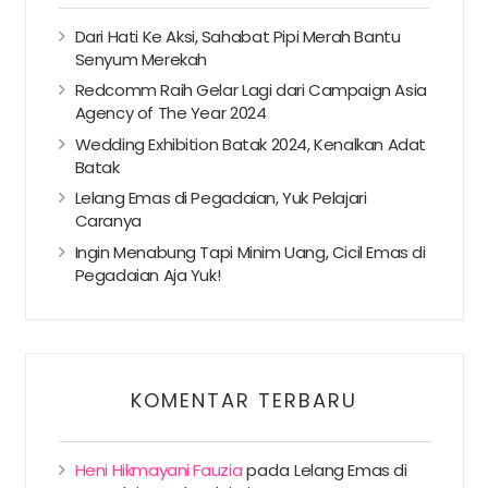
Dari Hati Ke Aksi, Sahabat Pipi Merah Bantu
Senyum Merekah
Redcomm Raih Gelar Lagi dari Campaign Asia
Agency of The Year 2024
Wedding Exhibition Batak 2024, Kenalkan Adat
Batak
Lelang Emas di Pegadaian, Yuk Pelajari
Caranya
Ingin Menabung Tapi Minim Uang, Cicil Emas di
Pegadaian Aja Yuk!
KOMENTAR TERBARU
Heni Hikmayani Fauzia
pada
Lelang Emas di