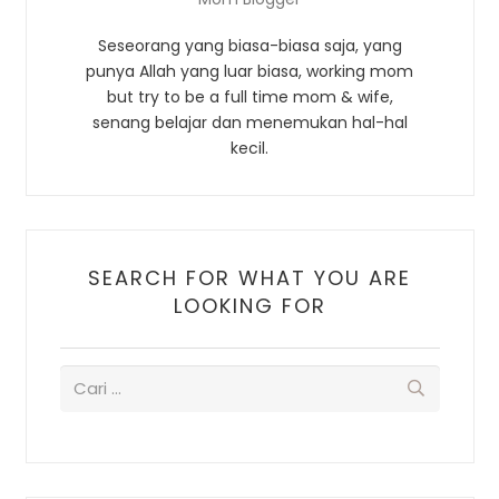
Seseorang yang biasa-biasa saja, yang
punya Allah yang luar biasa, working mom
but try to be a full time mom & wife,
senang belajar dan menemukan hal-hal
kecil.
SEARCH FOR WHAT YOU ARE
LOOKING FOR