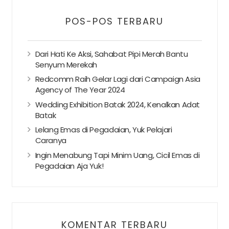
POS-POS TERBARU
Dari Hati Ke Aksi, Sahabat Pipi Merah Bantu
Senyum Merekah
Redcomm Raih Gelar Lagi dari Campaign Asia
Agency of The Year 2024
Wedding Exhibition Batak 2024, Kenalkan Adat
Batak
Lelang Emas di Pegadaian, Yuk Pelajari
Caranya
Ingin Menabung Tapi Minim Uang, Cicil Emas di
Pegadaian Aja Yuk!
KOMENTAR TERBARU