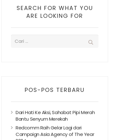
SEARCH FOR WHAT YOU
ARE LOOKING FOR
POS-POS TERBARU
Dari Hati Ke Aksi, Sahabat Pipi Merah
Bantu Senyum Merekah
Redcomm Raih Gelar Lagi dari
Campaign Asia Agency of The Year