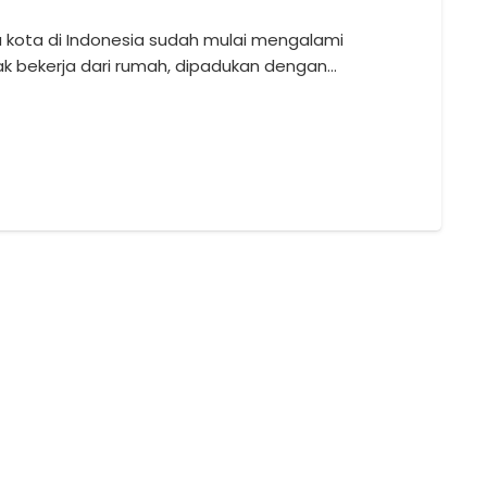
 kota di Indonesia sudah mulai mengalami
k bekerja dari rumah, dipadukan dengan…