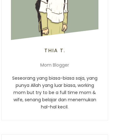
THIA T.
Mom Blogger
Seseorang yang biasa-biasa saja, yang
punya Allah yang luar biasa, working
mom but try to be a full time mom &
wife, senang belajar dan menemukan
hal-hal kecil.