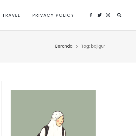
 TRAVEL
PRIVACY POLICY
Beranda
Tag: bajigur