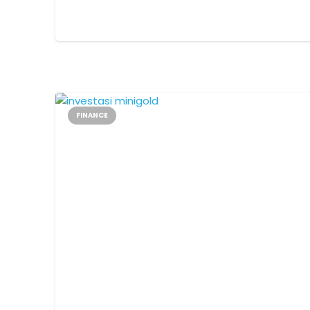
FINANCE