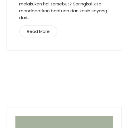
melakukan hal tersebut? Seringkali kita
mendapatkan bantuan dan kasih sayang
dari…
Read More