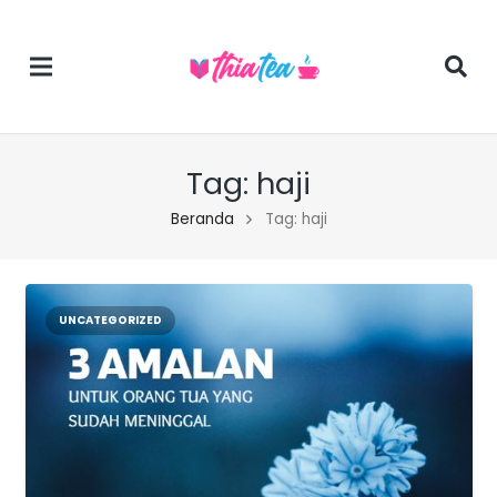
Tag:
haji
Beranda
Tag: haji
UNCATEGORIZED