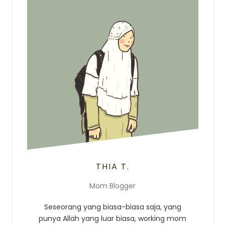
THIA T.
Mom Blogger
Seseorang yang biasa-biasa saja, yang
punya Allah yang luar biasa, working mom