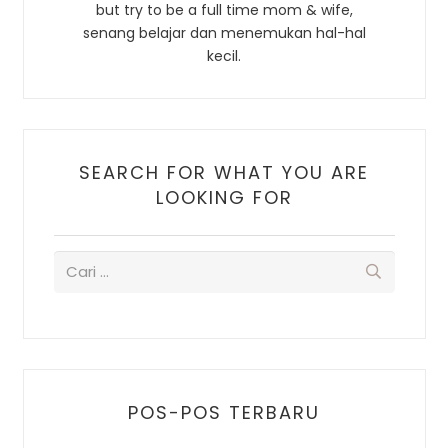
but try to be a full time mom & wife,
senang belajar dan menemukan hal-hal
kecil.
SEARCH FOR WHAT YOU ARE
LOOKING FOR
POS-POS TERBARU