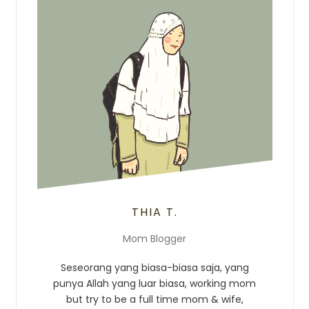
THIA T.
Mom Blogger
Seseorang yang biasa-biasa saja, yang
punya Allah yang luar biasa, working mom
but try to be a full time mom & wife,