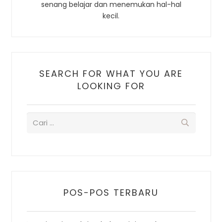
senang belajar dan menemukan hal-hal
kecil.
SEARCH FOR WHAT YOU ARE
LOOKING FOR
POS-POS TERBARU