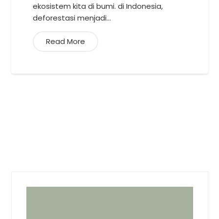
ekosistem kita di bumi. di Indonesia,
deforestasi menjadi…
Read More