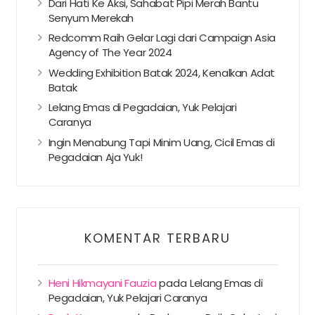
Dari Hati Ke Aksi, Sahabat Pipi Merah Bantu
Senyum Merekah
Redcomm Raih Gelar Lagi dari Campaign Asia
Agency of The Year 2024
Wedding Exhibition Batak 2024, Kenalkan Adat
Batak
Lelang Emas di Pegadaian, Yuk Pelajari
Caranya
Ingin Menabung Tapi Minim Uang, Cicil Emas di
Pegadaian Aja Yuk!
KOMENTAR TERBARU
Heni Hikmayani Fauzia
pada
Lelang Emas di
Pegadaian, Yuk Pelajari Caranya