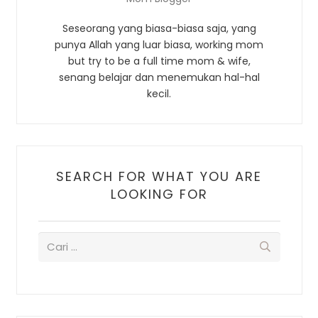
Seseorang yang biasa-biasa saja, yang
punya Allah yang luar biasa, working mom
but try to be a full time mom & wife,
senang belajar dan menemukan hal-hal
kecil.
SEARCH FOR WHAT YOU ARE
LOOKING FOR