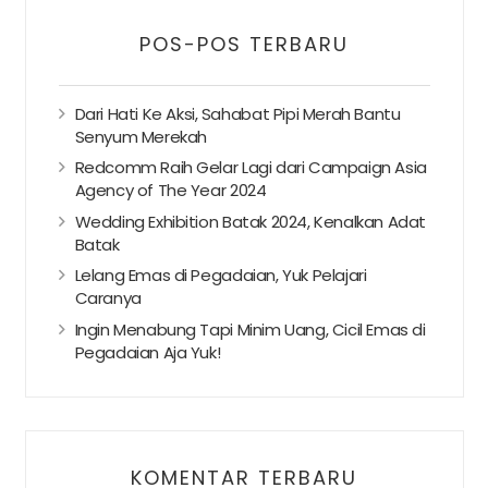
POS-POS TERBARU
Dari Hati Ke Aksi, Sahabat Pipi Merah Bantu
Senyum Merekah
Redcomm Raih Gelar Lagi dari Campaign Asia
Agency of The Year 2024
Wedding Exhibition Batak 2024, Kenalkan Adat
Batak
Lelang Emas di Pegadaian, Yuk Pelajari
Caranya
Ingin Menabung Tapi Minim Uang, Cicil Emas di
Pegadaian Aja Yuk!
KOMENTAR TERBARU