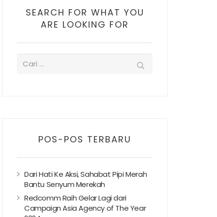
SEARCH FOR WHAT YOU
ARE LOOKING FOR
POS-POS TERBARU
Dari Hati Ke Aksi, Sahabat Pipi Merah
Bantu Senyum Merekah
Redcomm Raih Gelar Lagi dari
Campaign Asia Agency of The Year