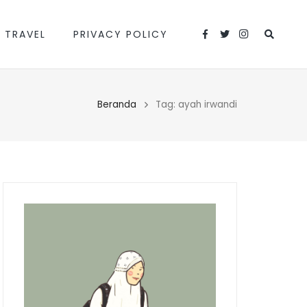
 TRAVEL
PRIVACY POLICY
Beranda
Tag: ayah irwandi