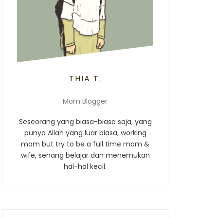
THIA T.
Mom Blogger
Seseorang yang biasa-biasa saja, yang
punya Allah yang luar biasa, working
mom but try to be a full time mom &
wife, senang belajar dan menemukan
hal-hal kecil.