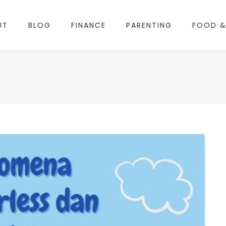
UT
BLOG
FINANCE
PARENTING
FOOD &