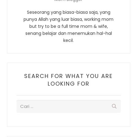
Seseorang yang biasa-biasa saja, yang
punya Allah yang luar biasa, working mom
but try to be a full time mom & wife,
senang belajar dan menemukan hal-hal
kecil.
SEARCH FOR WHAT YOU ARE
LOOKING FOR