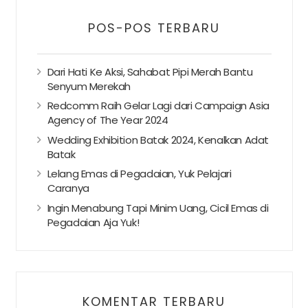
POS-POS TERBARU
Dari Hati Ke Aksi, Sahabat Pipi Merah Bantu
Senyum Merekah
Redcomm Raih Gelar Lagi dari Campaign Asia
Agency of The Year 2024
Wedding Exhibition Batak 2024, Kenalkan Adat
Batak
Lelang Emas di Pegadaian, Yuk Pelajari
Caranya
Ingin Menabung Tapi Minim Uang, Cicil Emas di
Pegadaian Aja Yuk!
KOMENTAR TERBARU