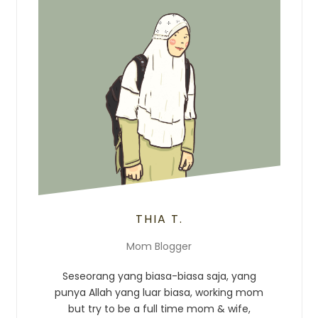
THIA T.
Mom Blogger
Seseorang yang biasa-biasa saja, yang
punya Allah yang luar biasa, working mom
but try to be a full time mom & wife,