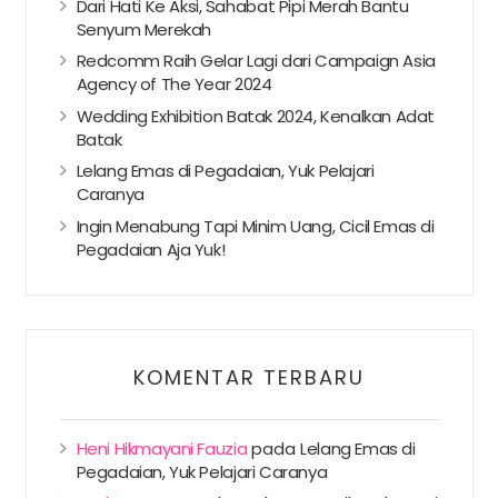
Dari Hati Ke Aksi, Sahabat Pipi Merah Bantu
Senyum Merekah
Redcomm Raih Gelar Lagi dari Campaign Asia
Agency of The Year 2024
Wedding Exhibition Batak 2024, Kenalkan Adat
Batak
Lelang Emas di Pegadaian, Yuk Pelajari
Caranya
Ingin Menabung Tapi Minim Uang, Cicil Emas di
Pegadaian Aja Yuk!
KOMENTAR TERBARU
Heni Hikmayani Fauzia
pada
Lelang Emas di
Pegadaian, Yuk Pelajari Caranya