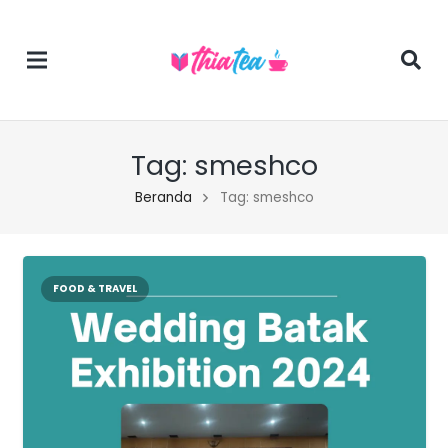
Tag:
smeshco
Beranda
Tag: smeshco
FOOD & TRAVEL