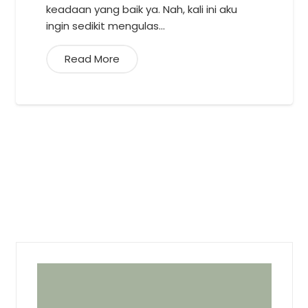
keadaan yang baik ya. Nah, kali ini aku
ingin sedikit mengulas…
Read More