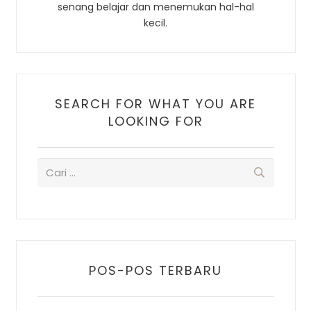
senang belajar dan menemukan hal-hal
kecil.
SEARCH FOR WHAT YOU ARE
LOOKING FOR
POS-POS TERBARU