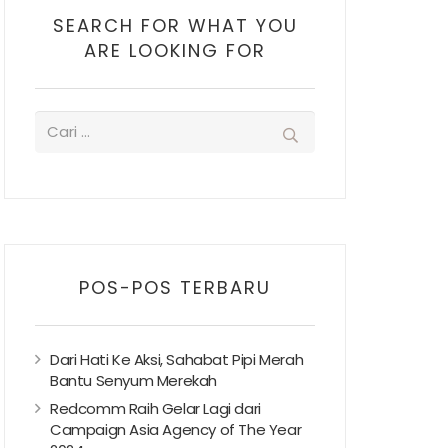
SEARCH FOR WHAT YOU
ARE LOOKING FOR
POS-POS TERBARU
Dari Hati Ke Aksi, Sahabat Pipi Merah
Bantu Senyum Merekah
Redcomm Raih Gelar Lagi dari
Campaign Asia Agency of The Year