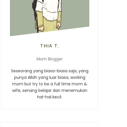
THIA T.
Mom Blogger
Seseorang yang biasa-biasa saja, yang
punya Allah yang luar biasa, working
mom but try to be a full time mom &
wife, senang belajar dan menemukan
hal-hal kecil.