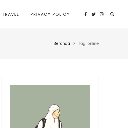
 TRAVEL
PRIVACY POLICY
Beranda
Tag: online