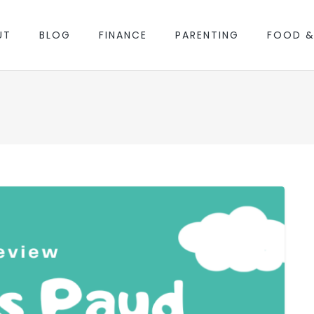
UT
BLOG
FINANCE
PARENTING
FOOD &