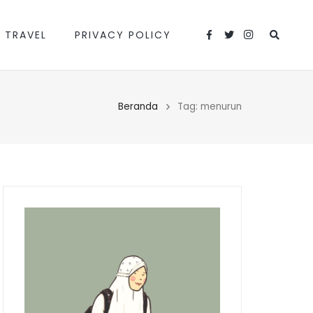
 TRAVEL
PRIVACY POLICY
Beranda
Tag: menurun