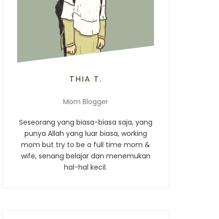
THIA T.
Mom Blogger
Seseorang yang biasa-biasa saja, yang
punya Allah yang luar biasa, working
mom but try to be a full time mom &
wife, senang belajar dan menemukan
hal-hal kecil.