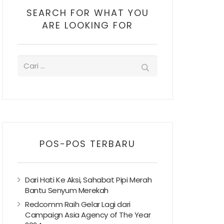
SEARCH FOR WHAT YOU
ARE LOOKING FOR
POS-POS TERBARU
Dari Hati Ke Aksi, Sahabat Pipi Merah
Bantu Senyum Merekah
Redcomm Raih Gelar Lagi dari
Campaign Asia Agency of The Year