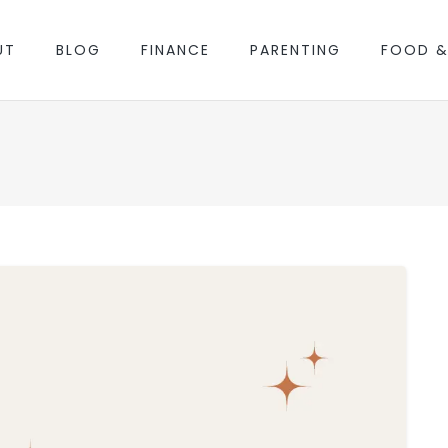
UT
BLOG
FINANCE
PARENTING
FOOD &