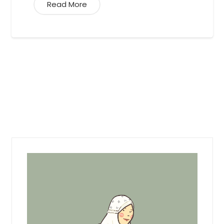
Read More