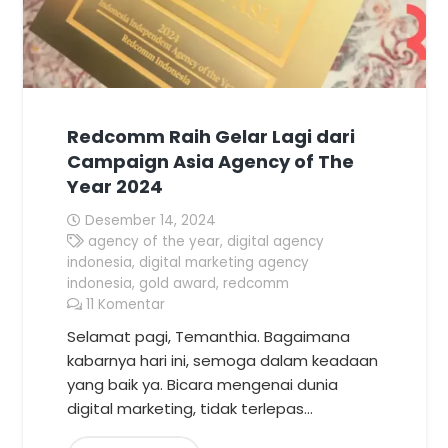
Redcomm Raih Gelar Lagi dari
Campaign Asia Agency of The
Year 2024
Desember 14, 2024
agency of the year
,
digital agency
indonesia
,
digital marketing agency
indonesia
,
gold award
,
redcomm
11
Komentar
Selamat pagi, Temanthia. Bagaimana
kabarnya hari ini, semoga dalam keadaan
yang baik ya. Bicara mengenai dunia
digital marketing, tidak terlepas…