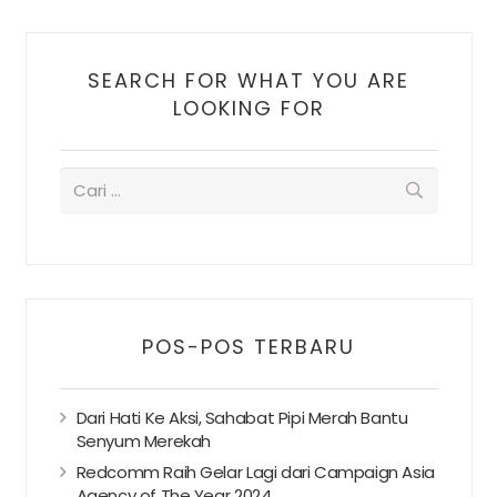
SEARCH FOR WHAT YOU ARE
LOOKING FOR
POS-POS TERBARU
Dari Hati Ke Aksi, Sahabat Pipi Merah Bantu
Senyum Merekah
Redcomm Raih Gelar Lagi dari Campaign Asia
Agency of The Year 2024