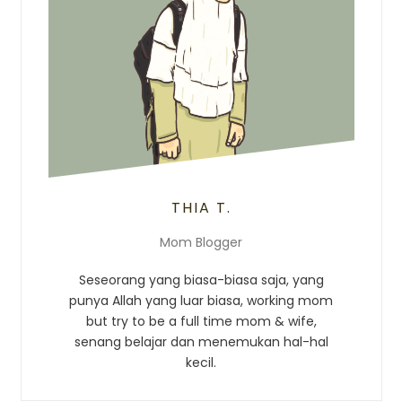
THIA T.
Mom Blogger
Seseorang yang biasa-biasa saja, yang
punya Allah yang luar biasa, working mom
but try to be a full time mom & wife,
senang belajar dan menemukan hal-hal
kecil.