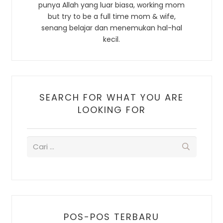
punya Allah yang luar biasa, working mom
but try to be a full time mom & wife,
senang belajar dan menemukan hal-hal
kecil.
SEARCH FOR WHAT YOU ARE
LOOKING FOR
POS-POS TERBARU