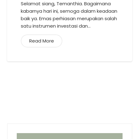
Selamat siang, Temanthia. Bagaimana
kabarnya hari ini, semoga dalam keadaan
baik ya. Emas perhiasan merupakan salah
satu instrumen investasi dan…
Read More