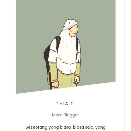
THIA T.
Mom Blogger
Seseorang yang biasa-biasa saja, yang