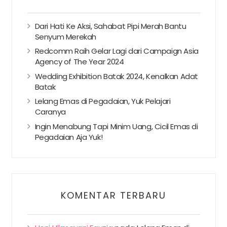
Dari Hati Ke Aksi, Sahabat Pipi Merah Bantu
Senyum Merekah
Redcomm Raih Gelar Lagi dari Campaign Asia
Agency of The Year 2024
Wedding Exhibition Batak 2024, Kenalkan Adat
Batak
Lelang Emas di Pegadaian, Yuk Pelajari
Caranya
Ingin Menabung Tapi Minim Uang, Cicil Emas di
Pegadaian Aja Yuk!
KOMENTAR TERBARU