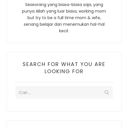
Seseorang yang biasa-biasa saja, yang
punya Allah yang luar biasa, working mom
but try to be a full time mom & wife,
senang belajar dan menemukan hal-hal
kecil.
SEARCH FOR WHAT YOU ARE
LOOKING FOR