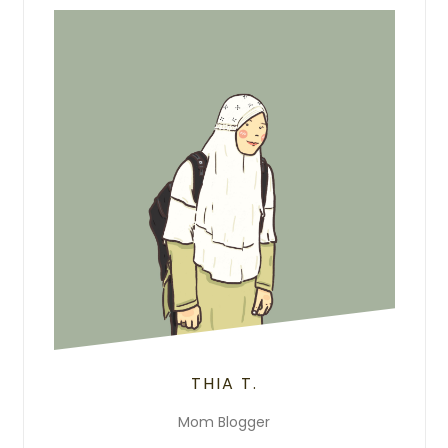
THIA T.
Mom Blogger