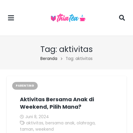
Tag:
aktivitas
Beranda
Tag: aktivitas
PARENTING
Aktivitas Bersama Anak di
Weekend, Pilih Mana?
Juni 8, 2024
aktivitas
,
bersama anak
,
olahraga
,
taman
,
weekend