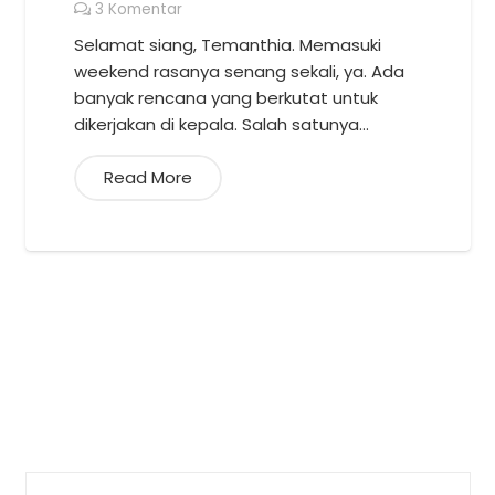
3
Komentar
Selamat siang, Temanthia. Memasuki
weekend rasanya senang sekali, ya. Ada
banyak rencana yang berkutat untuk
dikerjakan di kepala. Salah satunya…
Read More