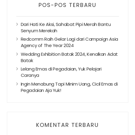
POS-POS TERBARU
Dari Hati Ke Aksi, Sahabat Pipi Merah Bantu
Senyum Merekah
Redcomm Raih Gelar Lagi dari Campaign Asia
Agency of The Year 2024
Wedding Exhibition Batak 2024, Kenalkan Adat
Batak
Lelang Emas di Pegadaian, Yuk Pelajari
Caranya
Ingin Menabung Tapi Minim Uang, Cicil Emas di
Pegadaian Aja Yuk!
KOMENTAR TERBARU